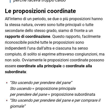
perché faceva troppo caldo”
Le proposizioni coordinate
All’interno di un periodo, se due o più proposizioni hanno
la stessa natura, ovvero sono tutte principali o tutte
secondarie dello stesso grado, siamo di fronte a un
rapporto di coordinazione
. Questo rapporto, facilmente
riconoscibile poiché tutte le proposizioni sono
indipendenti l’una dall’altra e ciascuna ha senso
compiuto, di solito si esprime attraverso congiunzioni, ma
non solo. Ovviamente le proposizioni coordinate possono
essere
coordinate alla principale
o
coordinate alla
subordinata
:
“Sto uscendo per prendere del pane”
Sto uscendo
= proposizione principale
per prendere del pane
= proposizione subordinata
“Sto uscendo per prendere del pane e per comprare il
giornale”