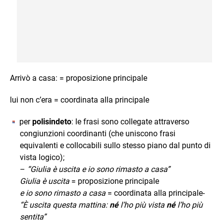
Arrivò a casa: = proposizione principale
lui non c’era
= coordinata alla principale
per
polisindeto
: le frasi sono collegate attraverso
congiunzioni coordinanti (che uniscono frasi
equivalenti e collocabili sullo stesso piano dal punto di
vista logico);
–
“Giulia è uscita e io sono rimasto a casa”
Giulia è uscita
= proposizione principale
e io sono rimasto a casa
= coordinata alla principale-
“È uscita questa mattina:
né
l’ho più vista
né
l’ho più
sentita”