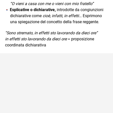
“O vieni a casa con me o vieni con mio fratello”
Esplicative o dichiarative,
introdotte da congiunzioni
dichiarative come
cioè, infatti, in effetti…
Esprimono
una spiegazione del concetto della frase reggente.
“Sono stremato, in effetti sto lavorando da dieci ore”
in effetti sto lavorando da dieci ore
= proposizione
coordinata dichiarativa