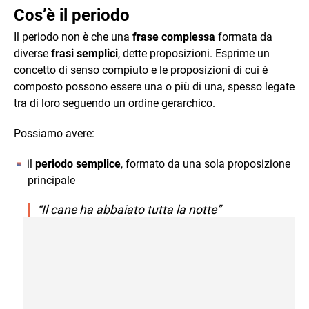
Cos’è il periodo
Il periodo non è che una
frase complessa
formata da
diverse
frasi semplici
, dette proposizioni. Esprime un
concetto di senso compiuto e le proposizioni di cui è
composto possono essere una o più di una, spesso legate
tra di loro seguendo un ordine gerarchico.
Possiamo avere:
il
periodo semplice
, formato da una sola proposizione
principale
“Il cane ha abbaiato tutta la notte”