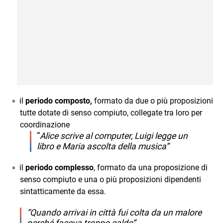
il
periodo composto,
formato da due o più proposizioni
tutte dotate di senso compiuto, collegate tra loro per
coordinazione
“
Alice scrive al computer, Luigi legge un
libro e Maria ascolta della musica”
il
periodo complesso
, formato da una proposizione di
senso compiuto e una o più proposizioni dipendenti
sintatticamente da essa.
“Quando arrivai in città fui colta da un malore