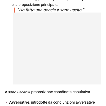
nella proposizione principale.
“
Ho fatto una doccia
e
sono uscito.”
e
sono uscito
= proposizione coordinata copulativa
Avversative
, introdotte da congiunzioni avversative