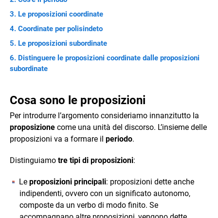
Le proposizioni coordinate
Coordinate per polisindeto
Le proposizioni subordinate
Distinguere le proposizioni coordinate dalle proposizioni
subordinate
Cosa sono le proposizioni
Per introdurre l’argomento consideriamo innanzitutto la
proposizione
come una unità del discorso. L’insieme delle
proposizioni va a formare il
periodo
.
Distinguiamo
tre tipi di proposizioni
:
Le
proposizioni principali
: proposizioni dette anche
indipendenti, ovvero con un significato autonomo,
composte da un verbo di modo finito. Se
accompagnano altre proposizioni, vengono dette