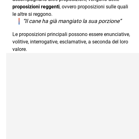
proposizioni reggenti
, ovvero proposizioni sulle quali
le altre si reggono.
“Il cane ha già mangiato la sua porzione”
Le proposizioni principali possono essere enunciative,
volitive, interrogative, esclamative, a seconda del loro
valore.