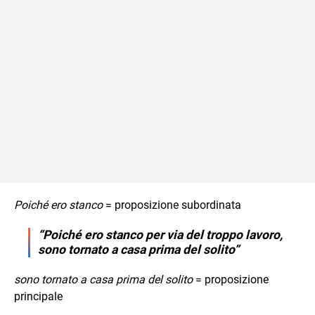
Poiché ero stanco
= proposizione subordinata
“Poiché ero stanco per via del troppo lavoro,
sono
tornato a casa prima del solito”
sono tornato a casa prima del solito
= proposizione
principale