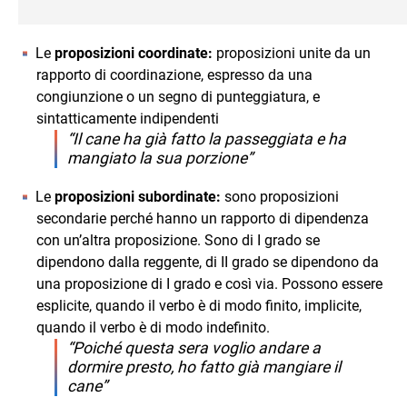
Le
proposizioni coordinate:
proposizioni unite da un
rapporto di coordinazione, espresso da una
congiunzione o un segno di punteggiatura, e
sintatticamente indipendenti
“Il cane ha già fatto la passeggiata e ha
mangiato la sua porzione”
Le
proposizioni subordinate:
sono proposizioni
secondarie perché hanno un rapporto di dipendenza
con un’altra proposizione. Sono di I grado se
dipendono dalla reggente, di II grado se dipendono da
una proposizione di I grado e così via. Possono essere
esplicite, quando il verbo è di modo finito, implicite,
quando il verbo è di modo indefinito.
“Poiché questa sera voglio andare a
dormire presto, ho fatto già mangiare il
cane”