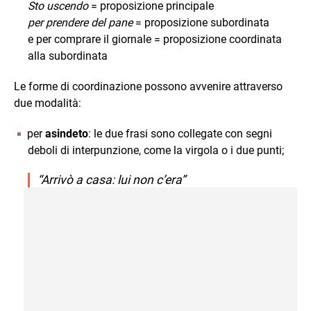
Sto uscendo
= proposizione principale
per prendere del pane
= proposizione subordinata
e per comprare il giornale = proposizione coordinata
alla subordinata
Le forme di coordinazione possono avvenire attraverso
due modalità:
per
asindeto
: le due frasi sono collegate con segni
deboli di interpunzione, come la virgola o i due punti;
“Arrivò a casa: lui non c’era”