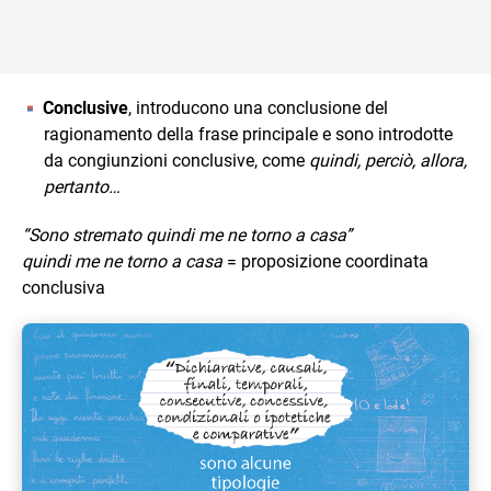
Conclusive
, introducono una conclusione del
ragionamento della frase principale e sono introdotte
da congiunzioni conclusive, come
quindi, perciò, allora,
pertanto…
“Sono stremato quindi me ne torno a casa”
quindi me ne torno a casa
= proposizione coordinata
conclusiva