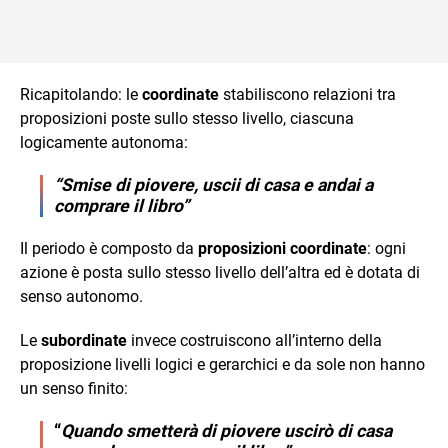
Ricapitolando: le
coordinate
stabiliscono relazioni tra
proposizioni poste sullo stesso livello, ciascuna
logicamente autonoma:
“Smise di piovere, uscii di casa e andai a
comprare il libro”
Il periodo è composto da
proposizioni coordinate
: ogni
azione è posta sullo stesso livello dell’altra ed è dotata di
senso autonomo.
Le
subordinate
invece costruiscono all’interno della
proposizione livelli logici e gerarchici e da sole non hanno
un senso finito:
“
Quando smetterà di piovere uscirò di casa