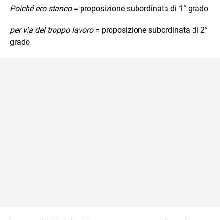
Poiché ero stanco
= proposizione subordinata di 1° grado
per via del troppo lavoro
= proposizione subordinata di 2°
grado