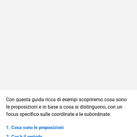
Con questa guida ricca di esempi scopriremo cosa sono
le proposizioni e in base a cosa si distinguono, con un
focus specifico sulle coordinate e le subordinate.
Cosa sono le proposizioni
Cos’è il periodo