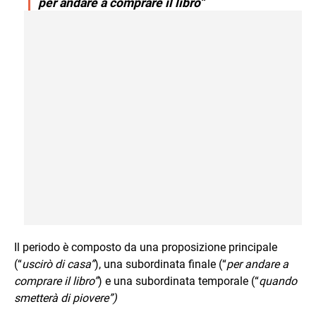
per andare a comprare il libro”
Il periodo è composto da una proposizione principale
(“
uscirò di casa”
), una subordinata finale (“
per andare a
comprare il libro”
) e una subordinata temporale (“
quando
smetterà di piovere”)