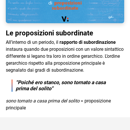
Le proposizioni subordinate
All’interno di un periodo, il
rapporto di subordinazione
instaura quando due proposizioni con un valore sintattico
differente si legano tra loro in ordine gerarchico. L’ordine
gerarchico rispetto alla proposizione principale è
segnalato dai gradi di subordinazione.
“Poiché ero stanco, sono tornato a casa
prima del solito”
sono tornato a casa prima del solito
= proposizione
principale