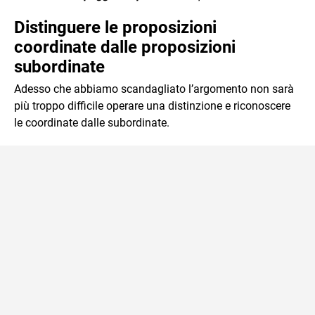
Distinguere le proposizioni
coordinate dalle proposizioni
subordinate
Adesso che abbiamo scandagliato l’argomento non sarà
più troppo difficile operare una distinzione e riconoscere
le coordinate dalle subordinate.