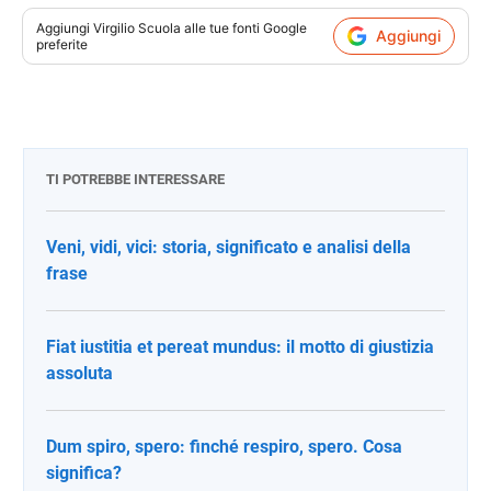
Aggiungi
Virgilio Scuola
alle tue fonti Google
Aggiungi
preferite
TI POTREBBE INTERESSARE
Veni, vidi, vici: storia, significato e analisi della
frase
Fiat iustitia et pereat mundus: il motto di giustizia
assoluta
Dum spiro, spero: finché respiro, spero. Cosa
significa?