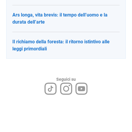
Ars longa, vita brevis: il tempo dell’uomo e la
durata dell’arte
Il richiamo della foresta: il ritorno istintivo alle
leggi primordiali
Seguici su