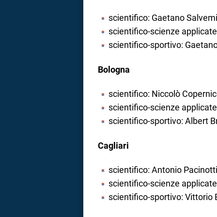
scientifico: Gaetano Salvemi
scientifico-scienze applicate
scientifico-sportivo: Gaetan
Bologna
scientifico: Niccolò Coperni
scientifico-scienze applicate
scientifico-sportivo: Albert 
Cagliari
scientifico: Antonio Pacinott
scientifico-scienze applicat
scientifico-sportivo: Vittorio