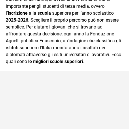
mente.
importante per gli studenti di terza media, ovvero
l’
iscrizione
alla
scuola
superiore per l’anno scolastico
2025-2026
. Scegliere il proprio percorso può non essere
semplice. Per aiutare i giovani che si trovano ad
affrontare questa decisione, ogni anno la Fondazione
Agnelli pubblica Eduscopio, un’indagine che classifica gli
istituti superiori d’Italia monitorando i risultati dei
diplomati attraverso gli esiti universitari e lavorativi. Ecco
quali sono
le migliori scuole superiori
.