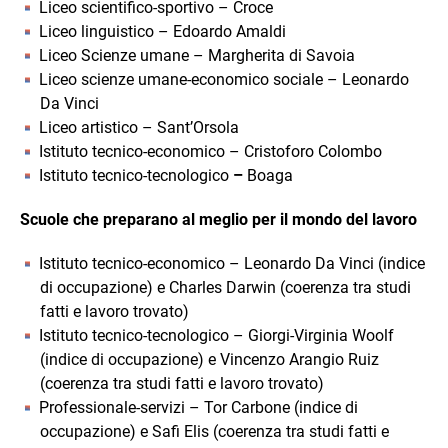
Liceo scientifico-sportivo – Croce
Liceo linguistico – Edoardo Amaldi
Liceo Scienze umane – Margherita di Savoia
Liceo scienze umane-economico sociale – Leonardo
Da Vinci
Liceo artistico – Sant’Orsola
Istituto tecnico-economico – Cristoforo Colombo
Istituto tecnico-tecnologico
–
Boaga
Scuole che preparano al meglio per il mondo del lavoro
Istituto tecnico-economico – Leonardo Da Vinci (indice
di occupazione) e Charles Darwin (coerenza tra studi
fatti e lavoro trovato)
Istituto tecnico-tecnologico – Giorgi-Virginia Woolf
(indice di occupazione) e Vincenzo Arangio Ruiz
(coerenza tra studi fatti e lavoro trovato)
Professionale-servizi – Tor Carbone (indice di
occupazione) e Safi Elis (coerenza tra studi fatti e