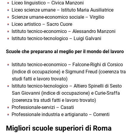
Liceo linguistico – Civica Manzoni
Liceo scienze umane – Istituto Maria Ausiliatrice
Scienze umane-economico sociale – Virgilio
Liceo artistico – Sacro Cuore
Istituto tecnico-economico – Alessandro Manzoni
Istituto tecnico-tecnologico – Luigi Galvani
Scuole che preparano al meglio per il mondo del lavoro
Istituto tecnico-economico – Falcone-Righi di Corsico
(indice di occupazione) e Sigmund Freud (coerenza tra
studi fatti e lavoro trovato)
Istituto tecnico-tecnologico – Altiero Spinelli di Sesto
San Giovanni (indice di occupazione) e Curie-Sraffa
(coerenza tra studi fatti e lavoro trovato)
Professionale-servizi – Casati
Professionale industria e artigianato – Correnti
Migliori scuole superiori di Roma