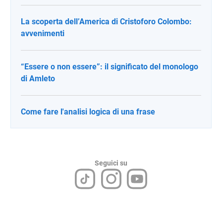
La scoperta dell’America di Cristoforo Colombo:
avvenimenti
“Essere o non essere”: il significato del monologo
di Amleto
Come fare l'analisi logica di una frase
Seguici su