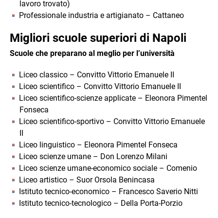
lavoro trovato)
Professionale industria e artigianato – Cattaneo
Migliori scuole superiori di Napoli
Scuole che preparano al meglio per l’università
Liceo classico – Convitto Vittorio Emanuele II
Liceo scientifico – Convitto Vittorio Emanuele II
Liceo scientifico-scienze applicate – Eleonora Pimentel
Fonseca
Liceo scientifico-sportivo – Convitto Vittorio Emanuele
II
Liceo linguistico – Eleonora Pimentel Fonseca
Liceo scienze umane – Don Lorenzo Milani
Liceo scienze umane-economico sociale – Comenio
Liceo artistico – Suor Orsola Benincasa
Istituto tecnico-economico – Francesco Saverio Nitti
Istituto tecnico-tecnologico – Della Porta-Porzio