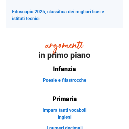
Eduscopio 2025, classifica dei migliori licei e
istituti tecnici
in primo piano
Infanzia
Poesie e filastrocche
Primaria
Impara tanti vocaboli
inglesi
I numeri decimali