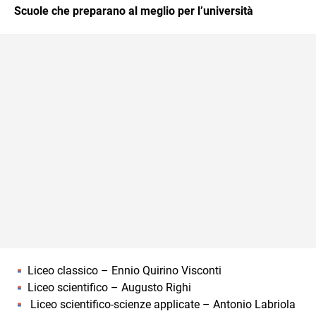
Scuole che preparano al meglio per l’università
Liceo classico – Ennio Quirino Visconti
Liceo scientifico – Augusto Righi
Liceo scientifico-scienze applicate – Antonio Labriola