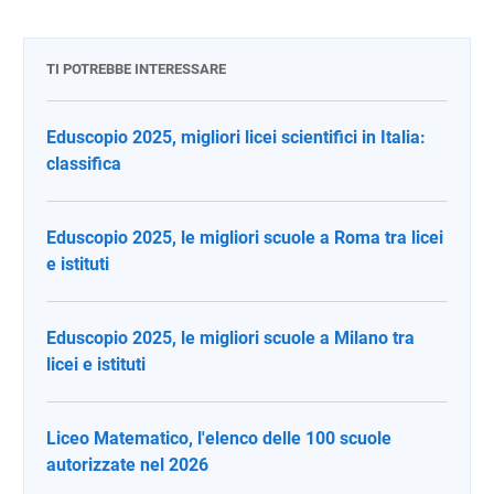
TI POTREBBE INTERESSARE
Eduscopio 2025, migliori licei scientifici in Italia:
classifica
Eduscopio 2025, le migliori scuole a Roma tra licei
e istituti
Eduscopio 2025, le migliori scuole a Milano tra
licei e istituti
Liceo Matematico, l'elenco delle 100 scuole
autorizzate nel 2026