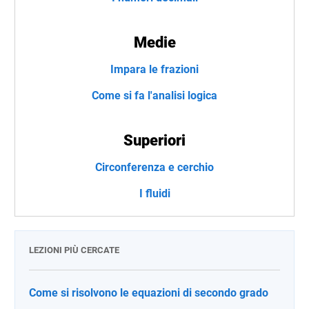
Medie
Impara le frazioni
Come si fa l'analisi logica
Superiori
Circonferenza e cerchio
I fluidi
LEZIONI PIÙ CERCATE
Come si risolvono le equazioni di secondo grado