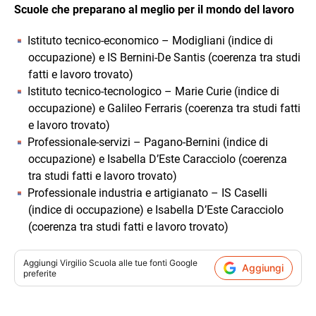
Scuole che preparano al meglio per il mondo del lavoro
Istituto tecnico-economico – Modigliani (indice di
occupazione) e IS Bernini-De Santis (coerenza tra studi
fatti e lavoro trovato)
Istituto tecnico-tecnologico – Marie Curie (indice di
occupazione) e Galileo Ferraris (coerenza tra studi fatti
e lavoro trovato)
Professionale-servizi – Pagano-Bernini (indice di
occupazione) e Isabella D’Este Caracciolo (coerenza
tra studi fatti e lavoro trovato)
Professionale industria e artigianato – IS Caselli
(indice di occupazione) e Isabella D’Este Caracciolo
(coerenza tra studi fatti e lavoro trovato)
Aggiungi
Virgilio Scuola
alle tue fonti Google
Aggiungi
preferite