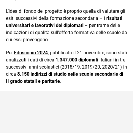
L’idea di fondo del progetto è proprio quella di valutare gli
esiti successivi della formazione secondaria – i
risultati
universitari e lavorativi dei diplomati
– per trarne delle
indicazioni di qualità sull’offerta formativa delle scuole da
cui essi provengono.
Per
Eduscopio 2024
, pubblicato il 21 novembre, sono stati
analizzati i dati di circa
1.347.000 diplomati
italiani in tre
successivi anni scolastici (2018/19, 2019/20, 2020/21) in
circa
8.150 indirizzi di studio nelle scuole secondarie di
II grado statali e paritarie
.