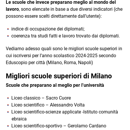
Le scuole che invece preparano meglio al mondo del
lavoro
, sono elencate in base a due diversi indicatori (che
possono essere scelti direttamente dall’utente):
indice di occupazione dei diplomati;
coerenza tra studi fatti e lavoro trovato dai diplomati.
Vediamo adesso quali sono le migliori scuole superiori in
cui iscriversi per l’anno scolastico 2024-2025 secondo
Eduscopio per città (Milano, Roma, Napoli)
Migliori scuole superiori di Milano
Scuole che preparano al meglio per l’università
Liceo classico – Sacro Cuore
Liceo scientifico – Alessandro Volta
Liceo scientifico-scienze applicate -Istituto comunità
ebraica
Liceo scientifico-sportivo – Gerolamo Cardano