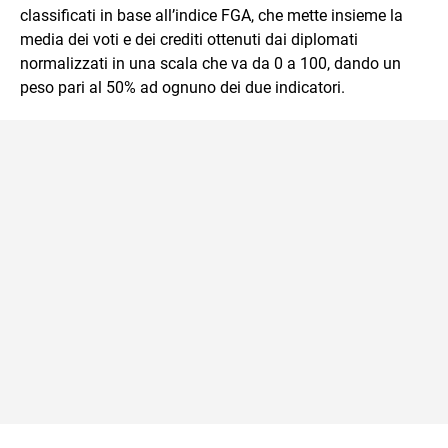
classificati in base all’indice FGA, che mette insieme la
media dei voti e dei crediti ottenuti dai diplomati
normalizzati in una scala che va da 0 a 100, dando un
peso pari al 50% ad ognuno dei due indicatori.