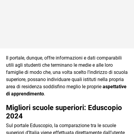
Il portale, dunque, offre informazioni e dati comparabili
utili agli studenti che terminano le medie e alle loro
famiglie di modo che, una volta scelto l’indirizzo di scuola
superiore, possano individuare quali istituti nella propria
area di residenza soddisfino meglio le proprie
aspettative
di apprendimento
.
Migliori scuole superiori: Eduscopio
2024
Sul portale Eduscopio, la comparazione tra le scuole
superiori d’Italia viene effettuata direttamente dall’utente