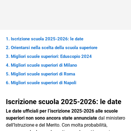
Iscrizione scuola 2025-2026: le date
Orientarsi nella scelta della scuola superiore
Migliori scuole superiori: Eduscopio 2024
Migliori scuole superiori di Milano
Migliori scuole superiori di Roma
Migliori scuole superiori di Napoli
Iscrizione scuola 2025-2026: le date
Le date ufficiali per l’iscrizione 2025-2026 alle scuole
superiori non sono ancora state annunciate
dal ministero
dell’Istruzione e del Merito. Con molta probabilità,