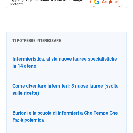
Aggiungi
preferite
TI POTREBBE INTERESSARE
Infermieristica, al via nuove lauree specialistiche
in 14 atenei
Come diventare infermieri: 3 nuove lauree (svolta
sulle ricette)
Burioni e la scuola di infermieri a Che Tempo Che
Fa: è polemica