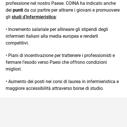
professione nel nostro Paese. COINA ha indicato anche
dei
punti
da cui partire per attrarre i giovani e promuovere
gli
studi d’infermieristica
:
• Incremento salariale per allineare gli stipendi degli
infermieri italiani alla media europea e renderli
competitivi.
• Piani di incentivazione per trattenere i professionisti e
fermare l’esodo verso Paesi che offrono condizioni
migliori.
• Aumento dei posti nei corsi di laurea in infermieristica e
maggiore accessibilità attraverso borse di studio.