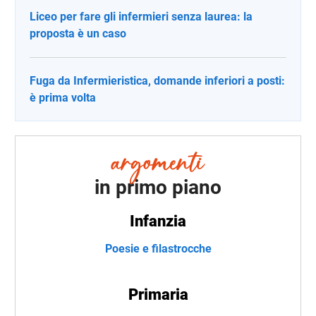
Liceo per fare gli infermieri senza laurea: la
proposta è un caso
Fuga da Infermieristica, domande inferiori a posti:
è prima volta
in primo piano
Infanzia
Poesie e filastrocche
Primaria