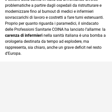
problematiche a partire dagli ospedali da ristrutturare e
modernizzare fino al burnout di medici e infermieri
sovraccarichi di lavoro e costretti a fare turni estenuanti.
Proprio per quanto riguarda i paramedici, il sindacato
delle Professioni Sanitarie COINA ha lanciato l’allarme: la
carenza di infermieri
nella sanità italiana è una bomba a
orologeria destinata da tempo ad esplodere, ma
rappresenta, sia chiaro, anche un grave deficit nel resto
d’Europa.