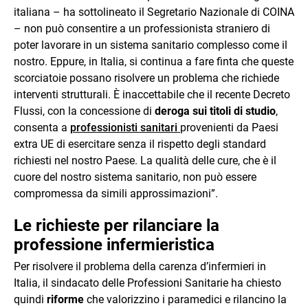
italiana – ha sottolineato il Segretario Nazionale di COINA
– non può consentire a un professionista straniero di
poter lavorare in un sistema sanitario complesso come il
nostro. Eppure, in Italia, si continua a fare finta che queste
scorciatoie possano risolvere un problema che richiede
interventi strutturali. È inaccettabile che il recente Decreto
Flussi, con la concessione di
deroga sui titoli di studio
,
consenta a
professionisti sanitari
provenienti da Paesi
extra UE di esercitare senza il rispetto degli standard
richiesti nel nostro Paese. La qualità delle cure, che è il
cuore del nostro sistema sanitario, non può essere
compromessa da simili approssimazioni”.
Le richieste per rilanciare la
professione infermieristica
Per risolvere il problema della carenza d’infermieri in
Italia, il sindacato delle Professioni Sanitarie ha chiesto
quindi
riforme
che valorizzino i paramedici e rilancino la