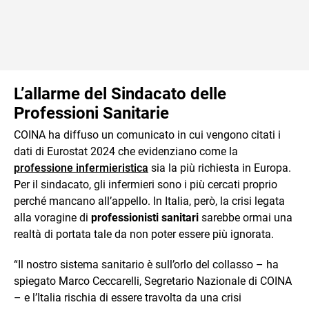
L’allarme del Sindacato delle
Professioni Sanitarie
COINA ha diffuso un comunicato in cui vengono citati i
dati di Eurostat 2024 che evidenziano come la
professione infermieristica
sia la più richiesta in Europa.
Per il sindacato, gli infermieri sono i più cercati proprio
perché mancano all’appello. In Italia, però, la crisi legata
alla voragine di
professionisti sanitari
sarebbe ormai una
realtà di portata tale da non poter essere più ignorata.
“Il nostro sistema sanitario è sull’orlo del collasso – ha
spiegato Marco Ceccarelli, Segretario Nazionale di COINA
– e l’Italia rischia di essere travolta da una crisi