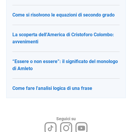
Come si risolvono le equazioni di secondo grado
La scoperta dell’America di Cristoforo Colombo:
avvenimenti
“Essere o non essere”: il significato del monologo
di Amleto
Come fare l'analisi logica di una frase
Seguici su