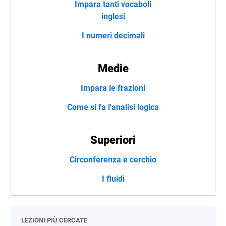
Impara tanti vocaboli
inglesi
I numeri decimali
Medie
Impara le frazioni
Come si fa l'analisi logica
Superiori
Circonferenza e cerchio
I fluidi
LEZIONI PIÙ CERCATE