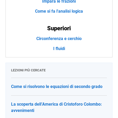
Impara le frazioni
Come si fa l'analisi logica
Superiori
Circonferenza e cerchio
I fluidi
LEZIONI PIÙ CERCATE
Come si risolvono le equazioni di secondo grado
La scoperta dell’America di Cristoforo Colombo:
avvenimenti