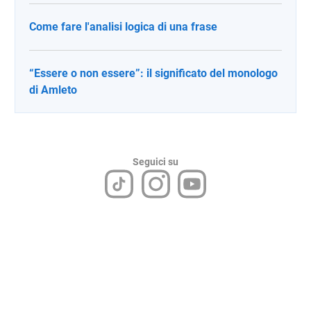
Come fare l'analisi logica di una frase
“Essere o non essere”: il significato del monologo
di Amleto
Seguici su