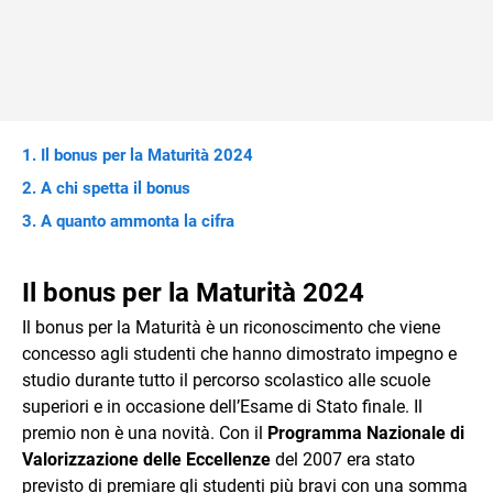
Il bonus per la Maturità 2024
A chi spetta il bonus
A quanto ammonta la cifra
Il bonus per la Maturità 2024
Il bonus per la Maturità è un riconoscimento che viene
concesso agli studenti che hanno dimostrato impegno e
studio durante tutto il percorso scolastico alle scuole
superiori e in occasione dell’Esame di Stato finale. Il
premio non è una novità. Con il
Programma Nazionale di
Valorizzazione delle Eccellenze
del 2007 era stato
previsto di premiare gli studenti più bravi con una somma