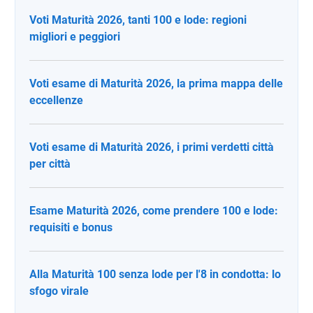
Voti Maturità 2026, tanti 100 e lode: regioni
migliori e peggiori
Voti esame di Maturità 2026, la prima mappa delle
eccellenze
Voti esame di Maturità 2026, i primi verdetti città
per città
Esame Maturità 2026, come prendere 100 e lode:
requisiti e bonus
Alla Maturità 100 senza lode per l'8 in condotta: lo
sfogo virale