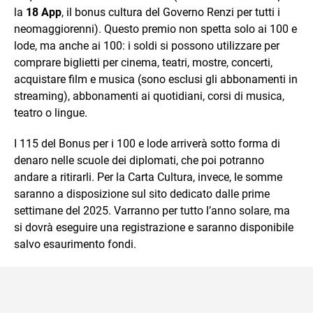
la
18 App
, il bonus cultura del Governo Renzi per tutti i
neomaggiorenni). Questo premio non spetta solo ai 100 e
lode, ma anche ai 100: i soldi si possono utilizzare per
comprare biglietti per cinema, teatri, mostre, concerti,
acquistare film e musica (sono esclusi gli abbonamenti in
streaming), abbonamenti ai quotidiani, corsi di musica,
teatro o lingue.
I 115 del Bonus per i 100 e lode arriverà sotto forma di
denaro nelle scuole dei diplomati, che poi potranno
andare a ritirarli. Per la Carta Cultura, invece, le somme
saranno a disposizione sul sito dedicato dalle prime
settimane del 2025. Varranno per tutto l’anno solare, ma
si dovrà eseguire una registrazione e saranno disponibile
salvo esaurimento fondi.