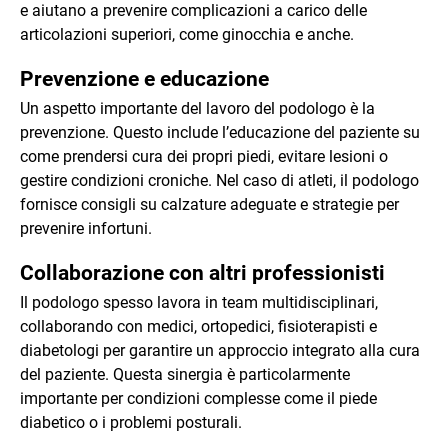
e aiutano a prevenire complicazioni a carico delle
articolazioni superiori, come ginocchia e anche.
Prevenzione e educazione
Un aspetto importante del lavoro del podologo è la
prevenzione. Questo include l’educazione del paziente su
come prendersi cura dei propri piedi, evitare lesioni o
gestire condizioni croniche. Nel caso di atleti, il podologo
fornisce consigli su calzature adeguate e strategie per
prevenire infortuni.
Collaborazione con altri professionisti
Il podologo spesso lavora in team multidisciplinari,
collaborando con medici, ortopedici, fisioterapisti e
diabetologi per garantire un approccio integrato alla cura
del paziente. Questa sinergia è particolarmente
importante per condizioni complesse come il piede
diabetico o i problemi posturali.