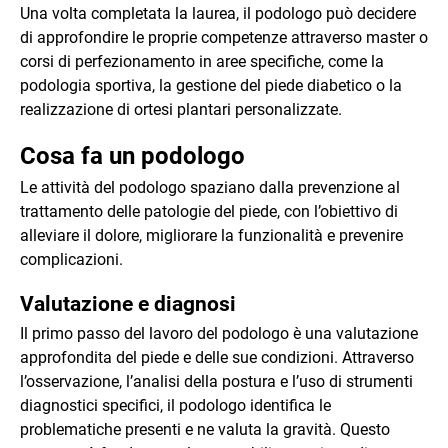
Una volta completata la laurea, il podologo può decidere
di approfondire le proprie competenze attraverso master o
corsi di perfezionamento in aree specifiche, come la
podologia sportiva, la gestione del piede diabetico o la
realizzazione di ortesi plantari personalizzate.
Cosa fa un podologo
Le attività del podologo spaziano dalla prevenzione al
trattamento delle patologie del piede, con l’obiettivo di
alleviare il dolore, migliorare la funzionalità e prevenire
complicazioni.
Valutazione e diagnosi
Il primo passo del lavoro del podologo è una valutazione
approfondita del piede e delle sue condizioni. Attraverso
l’osservazione, l’analisi della postura e l’uso di strumenti
diagnostici specifici, il podologo identifica le
problematiche presenti e ne valuta la gravità. Questo