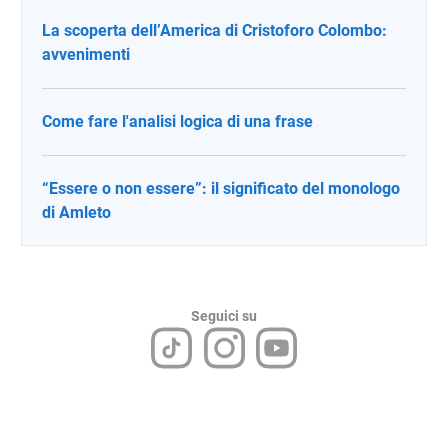
La scoperta dell’America di Cristoforo Colombo:
avvenimenti
Come fare l'analisi logica di una frase
“Essere o non essere”: il significato del monologo
di Amleto
Seguici su