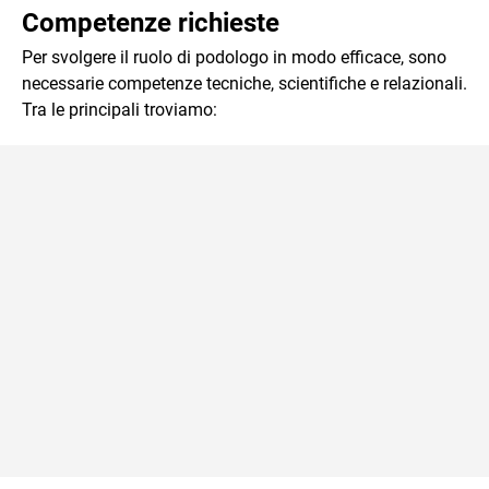
Competenze richieste
Per svolgere il ruolo di podologo in modo efficace, sono
necessarie competenze tecniche, scientifiche e relazionali.
Tra le principali troviamo: