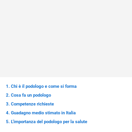
Chi è il podologo e come si forma
Cosa fa un podologo
Competenze richieste
Guadagno medio stimato in Italia
L’importanza del podologo per la salute