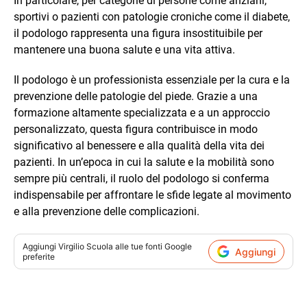
In particolare, per categorie di persone come anziani,
sportivi o pazienti con patologie croniche come il diabete,
il podologo rappresenta una figura insostituibile per
mantenere una buona salute e una vita attiva.
Il podologo è un professionista essenziale per la cura e la
prevenzione delle patologie del piede. Grazie a una
formazione altamente specializzata e a un approccio
personalizzato, questa figura contribuisce in modo
significativo al benessere e alla qualità della vita dei
pazienti. In un’epoca in cui la salute e la mobilità sono
sempre più centrali, il ruolo del podologo si conferma
indispensabile per affrontare le sfide legate al movimento
e alla prevenzione delle complicazioni.
Aggiungi
Virgilio Scuola
alle tue fonti Google
Aggiungi
preferite