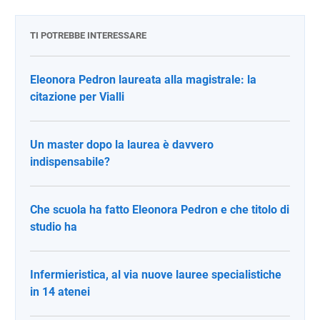
TI POTREBBE INTERESSARE
Eleonora Pedron laureata alla magistrale: la
citazione per Vialli
Un master dopo la laurea è davvero
indispensabile?
Che scuola ha fatto Eleonora Pedron e che titolo di
studio ha
Infermieristica, al via nuove lauree specialistiche
in 14 atenei