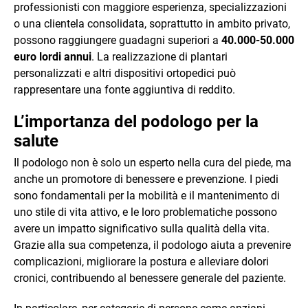
professionisti con maggiore esperienza, specializzazioni
o una clientela consolidata, soprattutto in ambito privato,
possono raggiungere guadagni superiori a
40.000-50.000
euro lordi annui
. La realizzazione di plantari
personalizzati e altri dispositivi ortopedici può
rappresentare una fonte aggiuntiva di reddito.
L’importanza del podologo per la
salute
Il podologo non è solo un esperto nella cura del piede, ma
anche un promotore di benessere e prevenzione. I piedi
sono fondamentali per la mobilità e il mantenimento di
uno stile di vita attivo, e le loro problematiche possono
avere un impatto significativo sulla qualità della vita.
Grazie alla sua competenza, il podologo aiuta a prevenire
complicazioni, migliorare la postura e alleviare dolori
cronici, contribuendo al benessere generale del paziente.