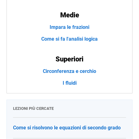
Medie
Impara le frazioni
Come si fa l'analisi logica
Superiori
Circonferenza e cerchio
I fluidi
LEZIONI PIÙ CERCATE
Come si risolvono le equazioni di secondo grado