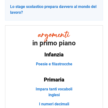
Lo stage scolastico prepara davvero al mondo del
lavoro?
in primo piano
Infanzia
Poesie e filastrocche
Primaria
Impara tanti vocaboli
inglesi
I numeri decimali