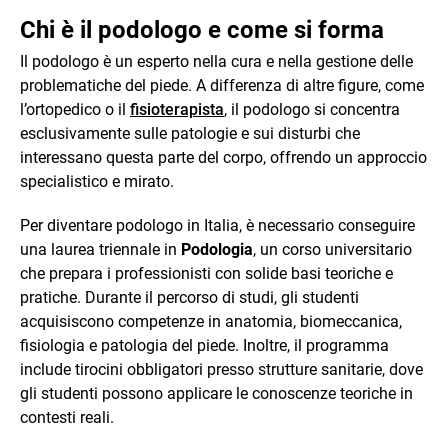
Chi è il podologo e come si forma
Il podologo è un esperto nella cura e nella gestione delle
problematiche del piede. A differenza di altre figure, come
l’ortopedico o il
fisioterapista
, il podologo si concentra
esclusivamente sulle patologie e sui disturbi che
interessano questa parte del corpo, offrendo un approccio
specialistico e mirato.
Per diventare podologo in Italia, è necessario conseguire
una laurea triennale in
Podologia
, un corso universitario
che prepara i professionisti con solide basi teoriche e
pratiche. Durante il percorso di studi, gli studenti
acquisiscono competenze in anatomia, biomeccanica,
fisiologia e patologia del piede. Inoltre, il programma
include tirocini obbligatori presso strutture sanitarie, dove
gli studenti possono applicare le conoscenze teoriche in
contesti reali.