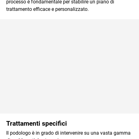
processo è fondamentale per stabilire un piano di
trattamento efficace e personalizzato.
Trattamenti specifici
Il podologo è in grado di intervenire su una vasta gamma