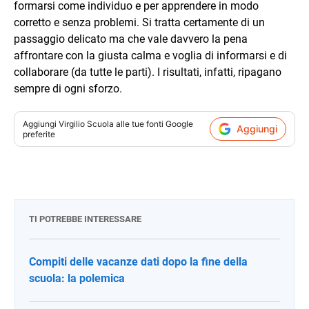
formarsi come individuo e per apprendere in modo
corretto e senza problemi. Si tratta certamente di un
passaggio delicato ma che vale davvero la pena
affrontare con la giusta calma e voglia di informarsi e di
collaborare (da tutte le parti). I risultati, infatti, ripagano
sempre di ogni sforzo.
Aggiungi
Virgilio Scuola
alle tue fonti Google
Aggiungi
preferite
TI POTREBBE INTERESSARE
Compiti delle vacanze dati dopo la fine della
scuola: la polemica