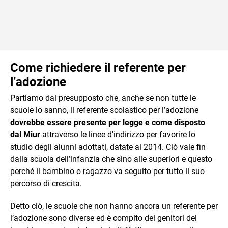
Come richiedere il referente per
l’adozione
Partiamo dal presupposto che, anche se non tutte le
scuole lo sanno, il referente scolastico per l’adozione
dovrebbe essere presente per legge e come disposto
dal Miur
attraverso le linee d’indirizzo per favorire lo
studio degli alunni adottati, datate al 2014. Ciò vale fin
dalla scuola dell’infanzia che sino alle superiori e questo
perché il bambino o ragazzo va seguito per tutto il suo
percorso di crescita.
Detto ciò, le scuole che non hanno ancora un referente per
l’adozione sono diverse ed è compito dei genitori del