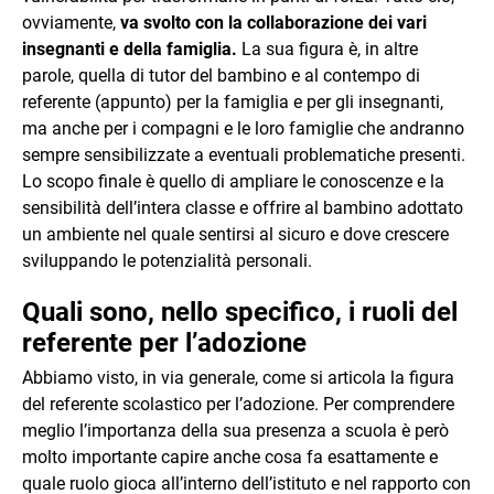
ovviamente,
va svolto con la collaborazione dei vari
insegnanti e della famiglia.
La sua figura è, in altre
parole, quella di tutor del bambino e al contempo di
referente (appunto) per la famiglia e per gli insegnanti,
ma anche per i compagni e le loro famiglie che andranno
sempre sensibilizzate a eventuali problematiche presenti.
Lo scopo finale è quello di ampliare le conoscenze e la
sensibilità dell’intera classe e offrire al bambino adottato
un ambiente nel quale sentirsi al sicuro e dove crescere
sviluppando le potenzialità personali.
Quali sono, nello specifico, i ruoli del
referente per l’adozione
Abbiamo visto, in via generale, come si articola la figura
del referente scolastico per l’adozione. Per comprendere
meglio l’importanza della sua presenza a scuola è però
molto importante capire anche cosa fa esattamente e
quale ruolo gioca all’interno dell’istituto e nel rapporto con