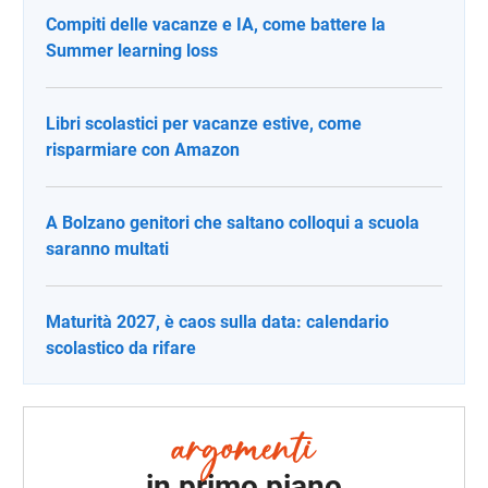
Compiti delle vacanze e IA, come battere la
Summer learning loss
Libri scolastici per vacanze estive, come
risparmiare con Amazon
A Bolzano genitori che saltano colloqui a scuola
saranno multati
Maturità 2027, è caos sulla data: calendario
scolastico da rifare
in primo piano