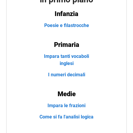
Infanzia
Poesie e filastrocche
Primaria
Impara tanti vocaboli
inglesi
I numeri decimali
Medie
Impara le frazioni
Come si fa l'analisi logica