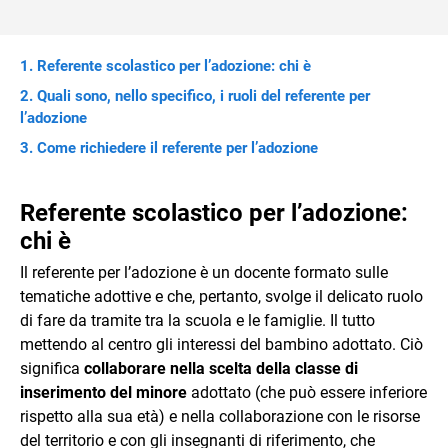
Referente scolastico per l’adozione: chi è
Quali sono, nello specifico, i ruoli del referente per
l’adozione
Come richiedere il referente per l’adozione
Referente scolastico per l’adozione:
chi è
Il referente per l’adozione è un docente formato sulle
tematiche adottive e che, pertanto, svolge il delicato ruolo
di fare da tramite tra la scuola e le famiglie. Il tutto
mettendo al centro gli interessi del bambino adottato. Ciò
significa
collaborare nella scelta della classe di
inserimento del minore
adottato (che può essere inferiore
rispetto alla sua età) e nella collaborazione con le risorse
del territorio e con gli insegnanti di riferimento, che