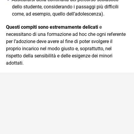
dello studente, considerando i passaggi più difficili
come, ad esempio, quello dell’adolescenza).
Questi compiti sono estremamente delicati
e
necessitano di una formazione ad hoc che ogni referente
per l’adozione deve avere al fine di poter svolgere il
proprio incarico nel modo giusto e, soprattutto, nel
rispetto della sensibilità e delle esigenze dei minori
adottati.