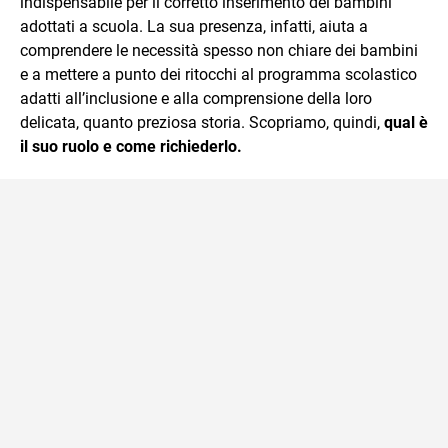
indispensabile per il corretto inserimento dei bambini
adottati a scuola. La sua presenza, infatti, aiuta a
comprendere le necessità spesso non chiare dei bambini
e a mettere a punto dei ritocchi al programma scolastico
adatti all’inclusione e alla comprensione della loro
delicata, quanto preziosa storia. Scopriamo, quindi,
qual è
il suo ruolo e come richiederlo.