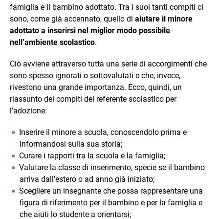
famiglia e il bambino adottato. Tra i suoi tanti compiti ci
sono, come già accennato, quello di
aiutare il minore
adottato a inserirsi nel miglior modo possibile
nell’ambiente scolastico
.
Ciò avviene attraverso tutta una serie di accorgimenti che
sono spesso ignorati o sottovalutati e che, invece,
rivestono una grande importanza. Ecco, quindi, un
riassunto dei compiti del referente scolastico per
l’adozione:
Inserire il minore a scuola, conoscendolo prima e
informandosi sulla sua storia;
Curare i rapporti tra la scuola e la famiglia;
Valutare la classe di inserimento, specie se il bambino
arriva dall’estero o ad anno già iniziato;
Scegliere un insegnante che possa rappresentare una
figura di riferimento per il bambino e per la famiglia e
che aiuti lo studente a orientarsi;