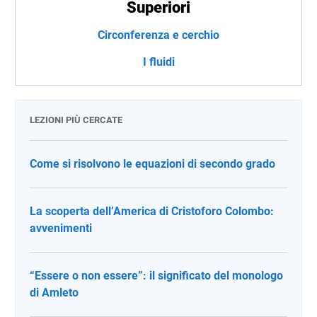
Superiori
Circonferenza e cerchio
I fluidi
LEZIONI PIÙ CERCATE
Come si risolvono le equazioni di secondo grado
La scoperta dell’America di Cristoforo Colombo:
avvenimenti
“Essere o non essere”: il significato del monologo
di Amleto