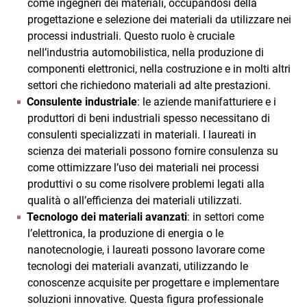
come ingegneri dei materiali, occupandosi della
progettazione e selezione dei materiali da utilizzare nei
processi industriali. Questo ruolo è cruciale
nell’industria automobilistica, nella produzione di
componenti elettronici, nella costruzione e in molti altri
settori che richiedono materiali ad alte prestazioni.
Consulente industriale
: le aziende manifatturiere e i
produttori di beni industriali spesso necessitano di
consulenti specializzati in materiali. I laureati in
scienza dei materiali possono fornire consulenza su
come ottimizzare l’uso dei materiali nei processi
produttivi o su come risolvere problemi legati alla
qualità o all’efficienza dei materiali utilizzati.
Tecnologo dei materiali avanzati
: in settori come
l’elettronica, la produzione di energia o le
nanotecnologie, i laureati possono lavorare come
tecnologi dei materiali avanzati, utilizzando le
conoscenze acquisite per progettare e implementare
soluzioni innovative. Questa figura professionale