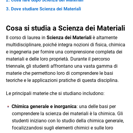
Dove studiare Scienza dei Materiali
Cosa si studia a Scienza dei Materiali
Il corso di laurea in
Scienza dei Materiali
è altamente
multidisciplinare, poiché integra nozioni di fisica, chimica
e ingegneria per fornire una comprensione completa dei
materiali e delle loro proprietà. Durante il percorso
triennale, gli studenti affrontano una vasta gamma di
materie che permettono loro di comprendere le basi
teoriche e le applicazioni pratiche di questa disciplina.
Le principali materie che si studiano includono:
Chimica generale e inorganica
: una delle basi per
comprendere la scienza dei materiali è la chimica. Gli
studenti iniziano con lo studio della chimica generale,
focalizzandosi sugli elementi chimici e sulle loro