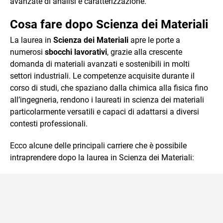
avanzate di analisi e caratterizzazione.
Cosa fare dopo Scienza dei Materiali
La laurea in
Scienza dei Materiali
apre le porte a
numerosi
sbocchi lavorativi
, grazie alla crescente
domanda di materiali avanzati e sostenibili in molti
settori industriali. Le competenze acquisite durante il
corso di studi, che spaziano dalla chimica alla fisica fino
all’ingegneria, rendono i laureati in scienza dei materiali
particolarmente versatili e capaci di adattarsi a diversi
contesti professionali.
Ecco alcune delle principali carriere che è possibile
intraprendere dopo la laurea in Scienza dei Materiali: