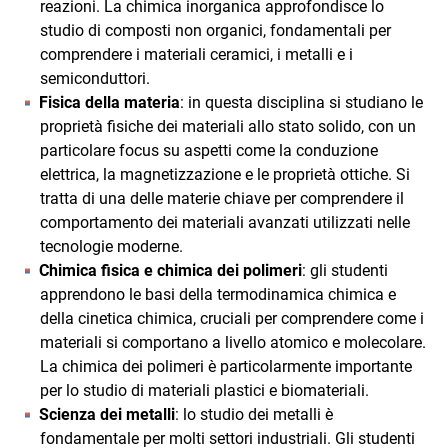
reazioni. La chimica inorganica approfondisce lo
studio di composti non organici, fondamentali per
comprendere i materiali ceramici, i metalli e i
semiconduttori.
Fisica della materia
: in questa disciplina si studiano le
proprietà fisiche dei materiali allo stato solido, con un
particolare focus su aspetti come la conduzione
elettrica, la magnetizzazione e le proprietà ottiche. Si
tratta di una delle materie chiave per comprendere il
comportamento dei materiali avanzati utilizzati nelle
tecnologie moderne.
Chimica fisica e chimica dei polimeri
: gli studenti
apprendono le basi della termodinamica chimica e
della cinetica chimica, cruciali per comprendere come i
materiali si comportano a livello atomico e molecolare.
La chimica dei polimeri è particolarmente importante
per lo studio di materiali plastici e biomateriali.
Scienza dei metalli
: lo studio dei metalli è
fondamentale per molti settori industriali. Gli studenti