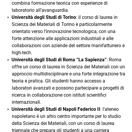
combina formazione teorica con esperienze di
laboratorio all’avanguardia.
Università degli Studi di Torino
: il corso di laurea in
Scienza dei Materiali di Torino è particolarmente
orientato verso l’innovazione tecnologica, con una
forte attenzione alle applicazioni industriali e alle
collaborazioni con aziende del settore manifatturiero e
high-tech.
Università degli Studi di Roma “La Sapienza”
: Roma
offre un corso di laurea in Scienza dei Materiali con un
approccio multidisciplinare e una forte integrazione tra
teoria e pratica. Gli studenti hanno accesso a
laboratori avanzati e possono partecipare a progetti di
ricerca in collaborazione con istituti scientifici
internazionali.
Università degli Studi di Napoli Federico II
: l’ateneo
napoletano è un altro centro importante per lo studio
della Scienza dei Materiali, con un corso di laurea
triennale che prepara gli studenti a una carriera