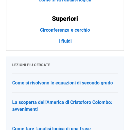
Superiori
Circonferenza e cerchio
I fluidi
LEZIONI PIÙ CERCATE
Come si risolvono le equazioni di secondo grado
La scoperta dell’America di Cristoforo Colombo:
avvenimenti
Come fare l'analisi logica di una frase