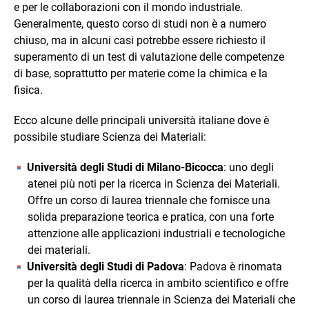
e per le collaborazioni con il mondo industriale.
Generalmente, questo corso di studi non è a numero
chiuso, ma in alcuni casi potrebbe essere richiesto il
superamento di un test di valutazione delle competenze
di base, soprattutto per materie come la chimica e la
fisica.
Ecco alcune delle principali università italiane dove è
possibile studiare Scienza dei Materiali:
Università degli Studi di Milano-Bicocca
: uno degli
atenei più noti per la ricerca in Scienza dei Materiali.
Offre un corso di laurea triennale che fornisce una
solida preparazione teorica e pratica, con una forte
attenzione alle applicazioni industriali e tecnologiche
dei materiali.
Università degli Studi di Padova
: Padova è rinomata
per la qualità della ricerca in ambito scientifico e offre
un corso di laurea triennale in Scienza dei Materiali che