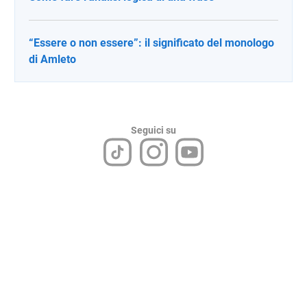
“Essere o non essere”: il significato del monologo
di Amleto
Seguici su