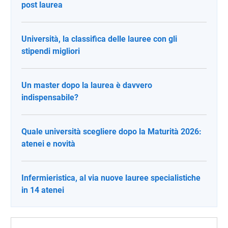
post laurea
Università, la classifica delle lauree con gli
stipendi migliori
Un master dopo la laurea è davvero
indispensabile?
Quale università scegliere dopo la Maturità 2026:
atenei e novità
Infermieristica, al via nuove lauree specialistiche
in 14 atenei