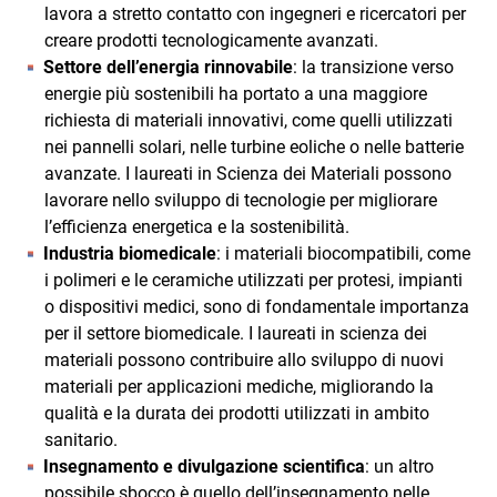
lavora a stretto contatto con ingegneri e ricercatori per
creare prodotti tecnologicamente avanzati.
Settore dell’energia rinnovabile
: la transizione verso
energie più sostenibili ha portato a una maggiore
richiesta di materiali innovativi, come quelli utilizzati
nei pannelli solari, nelle turbine eoliche o nelle batterie
avanzate. I laureati in Scienza dei Materiali possono
lavorare nello sviluppo di tecnologie per migliorare
l’efficienza energetica e la sostenibilità.
Industria biomedicale
: i materiali biocompatibili, come
i polimeri e le ceramiche utilizzati per protesi, impianti
o dispositivi medici, sono di fondamentale importanza
per il settore biomedicale. I laureati in scienza dei
materiali possono contribuire allo sviluppo di nuovi
materiali per applicazioni mediche, migliorando la
qualità e la durata dei prodotti utilizzati in ambito
sanitario.
Insegnamento e divulgazione scientifica
: un altro
possibile sbocco è quello dell’insegnamento nelle