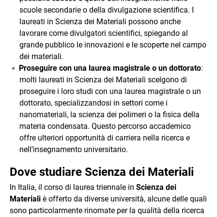
scuole secondarie o della divulgazione scientifica. I
laureati in Scienza dei Materiali possono anche
lavorare come divulgatori scientifici, spiegando al
grande pubblico le innovazioni e le scoperte nel campo
dei materiali.
Proseguire con una laurea magistrale o un dottorato
:
molti laureati in Scienza dei Materiali scelgono di
proseguire i loro studi con una laurea magistrale o un
dottorato, specializzandosi in settori come i
nanomateriali, la scienza dei polimeri o la fisica della
materia condensata. Questo percorso accademico
offre ulteriori opportunità di carriera nella ricerca e
nell’insegnamento universitario.
Dove studiare Scienza dei Materiali
In Italia, il corso di laurea triennale in
Scienza dei
Materiali
è offerto da diverse università, alcune delle quali
sono particolarmente rinomate per la qualità della ricerca