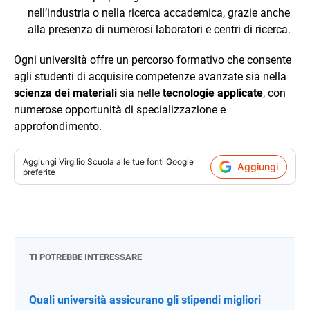
nell’industria o nella ricerca accademica, grazie anche
alla presenza di numerosi laboratori e centri di ricerca.
Ogni università offre un percorso formativo che consente
agli studenti di acquisire competenze avanzate sia nella
scienza dei materiali
sia nelle
tecnologie applicate
, con
numerose opportunità di specializzazione e
approfondimento.
Aggiungi
Virgilio Scuola
alle tue fonti Google
Aggiungi
preferite
TI POTREBBE INTERESSARE
Quali università assicurano gli stipendi migliori