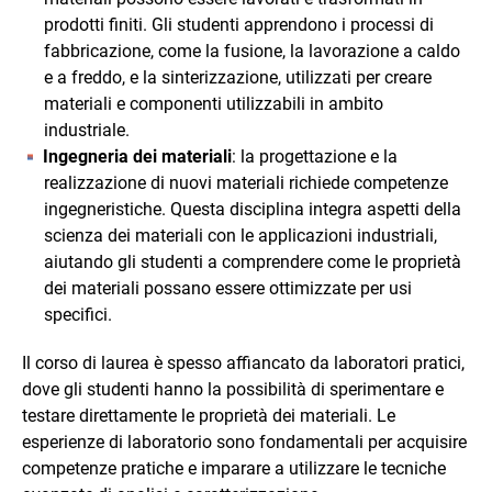
prodotti finiti. Gli studenti apprendono i processi di
fabbricazione, come la fusione, la lavorazione a caldo
e a freddo, e la sinterizzazione, utilizzati per creare
materiali e componenti utilizzabili in ambito
industriale.
Ingegneria dei materiali
: la progettazione e la
realizzazione di nuovi materiali richiede competenze
ingegneristiche. Questa disciplina integra aspetti della
scienza dei materiali con le applicazioni industriali,
aiutando gli studenti a comprendere come le proprietà
dei materiali possano essere ottimizzate per usi
specifici.
Il corso di laurea è spesso affiancato da laboratori pratici,
dove gli studenti hanno la possibilità di sperimentare e
testare direttamente le proprietà dei materiali. Le
esperienze di laboratorio sono fondamentali per acquisire
competenze pratiche e imparare a utilizzare le tecniche