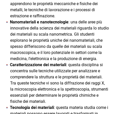
apprendono le proprietà meccaniche e fisiche dei
metalli, le tecniche di lavorazione e i processi di
estrazione e raffinazione.
Nanomateriali e nanotecnologie
: una delle aree più
innovative della scienza dei materiali riguarda lo studio
dei materiali su scala nanometrica. Gli studenti
esplorano le proprietà uniche dei nanomateriali, che
spesso differiscono da quelle dei materiali su scala
macroscopica, e il loro potenziale in settori come la
medicina, l’elettronica e la produzione di energia.
Caratterizzazione dei materiali
: questa disciplina si
concentra sulle tecniche utilizzate per analizzare e
comprendere la struttura e le proprietà dei materiali.
Tra queste tecniche vi sono la diffrazione dei raggi X,
la microscopia elettronica e la spettroscopia, strumenti
essenziali per determinare le proprietà chimiche e
fisiche dei materiali.
Tecnologia dei materiali
: questa materia studia come i
materiali possono essere lavorati e trasformati in