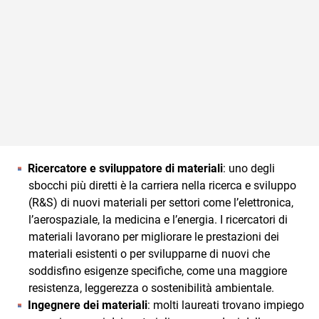
Ricercatore e sviluppatore di materiali
: uno degli
sbocchi più diretti è la carriera nella ricerca e sviluppo
(R&S) di nuovi materiali per settori come l’elettronica,
l’aerospaziale, la medicina e l’energia. I ricercatori di
materiali lavorano per migliorare le prestazioni dei
materiali esistenti o per svilupparne di nuovi che
soddisfino esigenze specifiche, come una maggiore
resistenza, leggerezza o sostenibilità ambientale.
Ingegnere dei materiali
: molti laureati trovano impiego