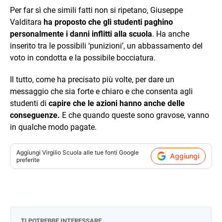
Per far sì che simili fatti non si ripetano, Giuseppe
Valditara
ha proposto che gli studenti paghino
personalmente i danni inflitti alla scuola
. Ha anche
inserito tra le possibili ‘punizioni’, un abbassamento del
voto in condotta e la possibile bocciatura.
Il tutto, come ha precisato più volte, per dare un
messaggio che sia forte e chiaro e che consenta agli
studenti di
capire che le azioni hanno anche delle
conseguenze.
E che quando queste sono gravose, vanno
in qualche modo pagate.
Aggiungi
Virgilio Scuola
alle tue fonti Google
Aggiungi
preferite
TI POTREBBE INTERESSARE