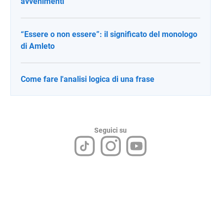
avvenimenti
“Essere o non essere”: il significato del monologo
di Amleto
Come fare l'analisi logica di una frase
Seguici su