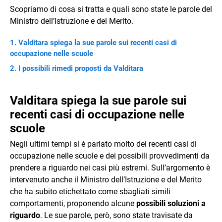
Scopriamo di cosa si tratta e quali sono state le parole del
Ministro dell’Istruzione e del Merito.
Valditara spiega la sue parole sui recenti casi di
occupazione nelle scuole
I possibili rimedi proposti da Valditara
Valditara spiega la sue parole sui
recenti casi di occupazione nelle
scuole
Negli ultimi tempi si è parlato molto dei recenti casi di
occupazione nelle scuole e dei possibili provvedimenti da
prendere a riguardo nei casi più estremi. Sull’argomento è
intervenuto anche il Ministro dell’Istruzione e del Merito
che ha subito etichettato come sbagliati simili
comportamenti, proponendo alcune
possibili soluzioni a
riguardo
. Le sue parole, però, sono state travisate da