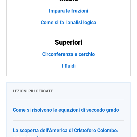
Impara le frazioni
Come si fa l'analisi logica
Superiori
Circonferenza e cerchio
I fluidi
LEZIONI PIÙ CERCATE
Come si risolvono le equazioni di secondo grado
La scoperta dell’America di Cristoforo Colombo: