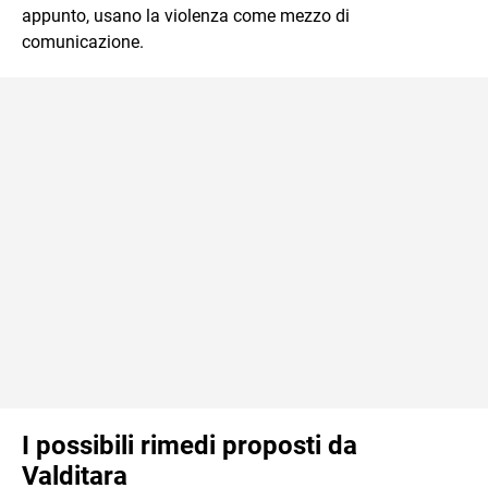
appunto, usano la violenza come mezzo di
comunicazione.
I possibili rimedi proposti da
Valditara