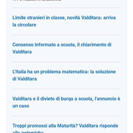
Limite stranieri in classe, novità Valditara: arriva
la circolare
Consenso informato a scuola, il chiarimento di
Valditara
L'Italia ha un problema matematica: la soluzione
di Valditara
Valditara e il divieto di burqa a scuola, l'annuncio è
un caso
Troppi promossi alla Maturità? Valditara risponde
alle polemiche