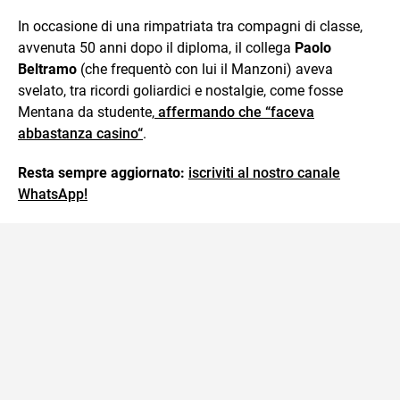
In occasione di una rimpatriata tra compagni di classe,
avvenuta 50 anni dopo il diploma, il collega
Paolo
Beltramo
(che frequentò con lui il Manzoni) aveva
svelato, tra ricordi goliardici e nostalgie, come fosse
Mentana da studente,
affermando che “faceva
abbastanza casino“
.
Resta sempre aggiornato:
iscriviti al nostro canale
WhatsApp!