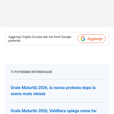
Aggiungi
Virgilio Scuola
alle tue fonti Google
Aggiungi
preferite
TI POTREBBE INTERESSARE
Orale Maturità 2026, la nuova protesta dopo la
scena muta vietata
Orale Maturità 2026, Valditara spiega come far