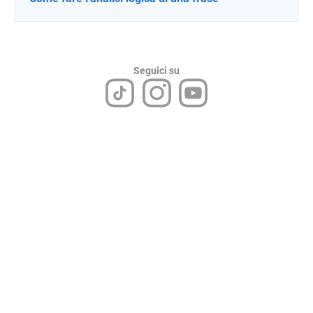
Seguici su