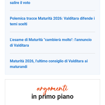
salire il voto
Polemica tracce Maturità 2026: Valditara difende i
temi scelti
L'esame di Maturità "cambierà molto": l'annuncio
di Valditara
Maturità 2026, l'ultimo consiglio di Valditara ai
maturandi
in primo piano