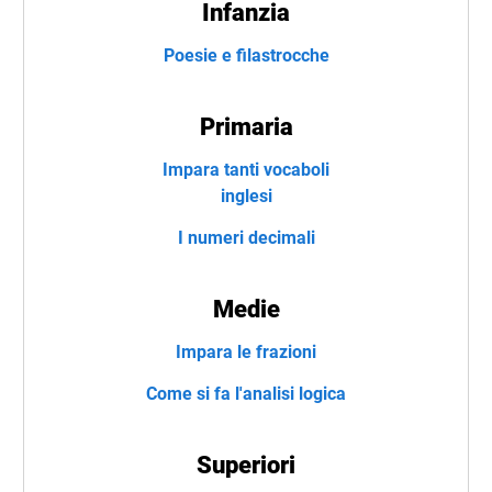
Infanzia
Poesie e filastrocche
Primaria
Impara tanti vocaboli
inglesi
I numeri decimali
Medie
Impara le frazioni
Come si fa l'analisi logica
Superiori