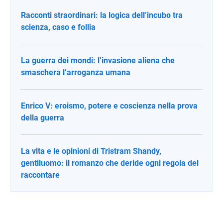
Racconti straordinari: la logica dell’incubo tra
scienza, caso e follia
La guerra dei mondi: l’invasione aliena che
smaschera l’arroganza umana
Enrico V: eroismo, potere e coscienza nella prova
della guerra
La vita e le opinioni di Tristram Shandy,
gentiluomo: il romanzo che deride ogni regola del
raccontare