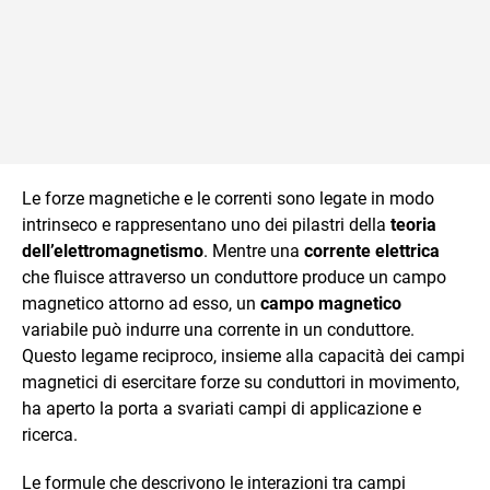
Le forze magnetiche e le correnti sono legate in modo
intrinseco e rappresentano uno dei pilastri della
teoria
dell’elettromagnetismo
. Mentre una
corrente elettrica
che fluisce attraverso un conduttore produce un campo
magnetico attorno ad esso, un
campo magnetico
variabile può indurre una corrente in un conduttore.
Questo legame reciproco, insieme alla capacità dei campi
magnetici di esercitare forze su conduttori in movimento,
ha aperto la porta a svariati campi di applicazione e
ricerca.
Le formule che descrivono le interazioni tra campi