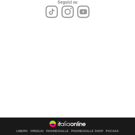
Seguici su
LIBERO
VIRGILIO
PAGINEGIALLE
PAGINEGIALLE SHOP
PGCASA