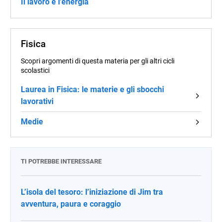
Il lavoro e l'energia
Fisica
Scopri argomenti di questa materia per gli altri cicli
scolastici
Laurea in Fisica: le materie e gli sbocchi
lavorativi
Medie
TI POTREBBE INTERESSARE
L’isola del tesoro: l’iniziazione di Jim tra
avventura, paura e coraggio