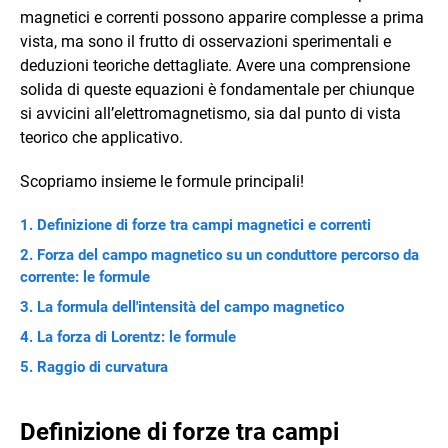
magnetici e correnti possono apparire complesse a prima
vista, ma sono il frutto di osservazioni sperimentali e
deduzioni teoriche dettagliate. Avere una comprensione
solida di queste equazioni è fondamentale per chiunque
si avvicini all’elettromagnetismo, sia dal punto di vista
teorico che applicativo.
Scopriamo insieme le formule principali!
Definizione di forze tra campi magnetici e correnti
Forza del campo magnetico su un conduttore percorso da
corrente: le formule
La formula dell'intensità del campo magnetico
La forza di Lorentz: le formule
Raggio di curvatura
Definizione di forze tra campi