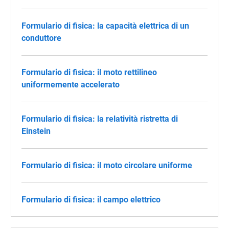
Formulario di fisica: la capacità elettrica di un
conduttore
Formulario di fisica: il moto rettilineo
uniformemente accelerato
Formulario di fisica: la relatività ristretta di
Einstein
Formulario di fisica: il moto circolare uniforme
Formulario di fisica: il campo elettrico