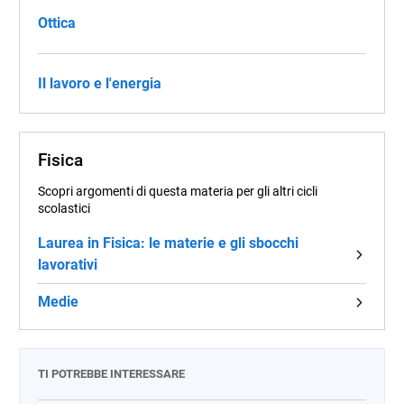
Ottica
Il lavoro e l'energia
Fisica
Scopri argomenti di questa materia per gli altri cicli
scolastici
Laurea in Fisica: le materie e gli sbocchi
lavorativi
Medie
TI POTREBBE INTERESSARE