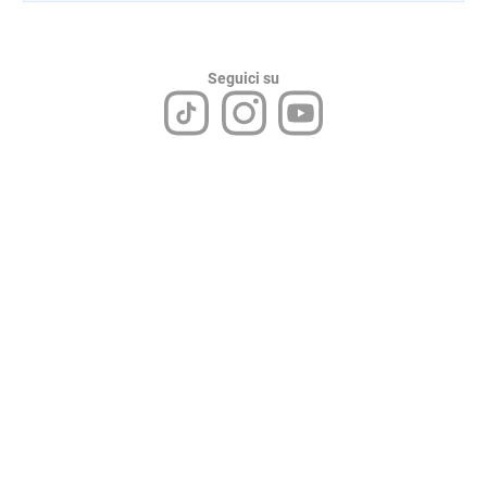
Seguici su