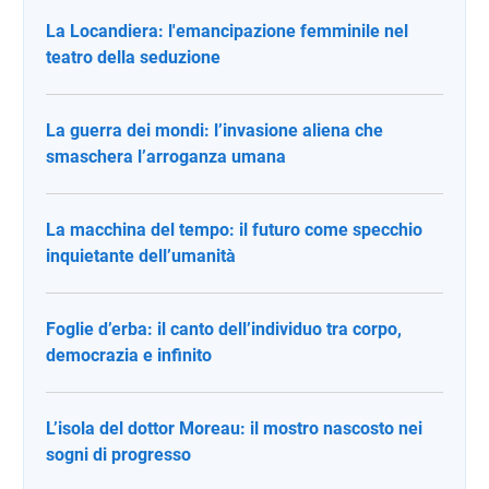
La Locandiera: l'emancipazione femminile nel
teatro della seduzione
La guerra dei mondi: l’invasione aliena che
smaschera l’arroganza umana
La macchina del tempo: il futuro come specchio
inquietante dell’umanità
Foglie d’erba: il canto dell’individuo tra corpo,
democrazia e infinito
L’isola del dottor Moreau: il mostro nascosto nei
sogni di progresso