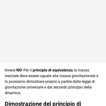
Invece
NO
! Per il
principio di equivalenza
la massa
inerziale deve essere uguale alla massa gravitazionale e
lo possiamo dimostrare proprio a partire dalla legge di
gravitazione universale e dal secondo principio della
dinamica.
Dimostrazione del principio di