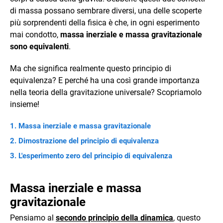
di massa possano sembrare diversi, una delle scoperte
più sorprendenti della fisica è che, in ogni esperimento
mai condotto,
massa inerziale e massa gravitazionale
sono equivalenti
.
Ma che significa realmente questo principio di
equivalenza? E perché ha una così grande importanza
nella teoria della gravitazione universale? Scopriamolo
insieme!
Massa inerziale e massa gravitazionale
Dimostrazione del principio di equivalenza
L'esperimento zero del principio di equivalenza
Massa inerziale e massa
gravitazionale
Pensiamo al
secondo principio della dinamica
, questo