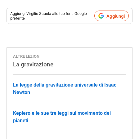
Aggiungi
Virgilio Scuola
alle tue fonti Google
Aggiungi
preferite
ALTRE LEZIONI
La gravitazione
La legge della gravitazione universale di Isaac
Newton
Keplero e le sue tre leggi sul movimento dei
pianeti