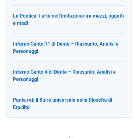
La Poetica: l’arte dell’imitazione tra mezzi, oggetti
e modi
Inferno Canto 11 di Dante – Riassunto, Analisi e
Personaggi
Inferno Canto 4 di Dante – Riassunto, Analisi e
Personaggi
Panta rei: il fluire universale nella filosofia di
Eraclito