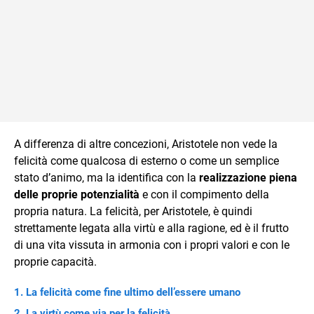
A differenza di altre concezioni, Aristotele non vede la
felicità come qualcosa di esterno o come un semplice
stato d’animo, ma la identifica con la
realizzazione piena
delle proprie potenzialità
e con il compimento della
propria natura. La felicità, per Aristotele, è quindi
strettamente legata alla virtù e alla ragione, ed è il frutto
di una vita vissuta in armonia con i propri valori e con le
proprie capacità.
La felicità come fine ultimo dell’essere umano
La virtù come via per la felicità