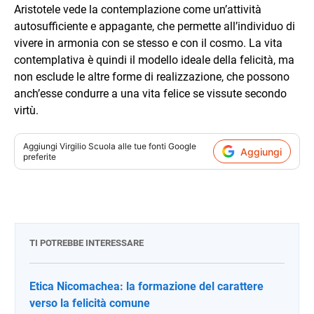
Aristotele vede la contemplazione come un’attività
autosufficiente e appagante, che permette all’individuo di
vivere in armonia con se stesso e con il cosmo. La vita
contemplativa è quindi il modello ideale della felicità, ma
non esclude le altre forme di realizzazione, che possono
anch’esse condurre a una vita felice se vissute secondo
virtù.
Aggiungi
Virgilio Scuola
alle tue fonti Google
Aggiungi
preferite
TI POTREBBE INTERESSARE
Etica Nicomachea: la formazione del carattere
verso la felicità comune