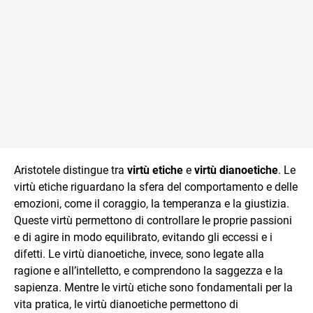
Aristotele distingue tra
virtù etiche
e
virtù dianoetiche
. Le
virtù etiche riguardano la sfera del comportamento e delle
emozioni, come il coraggio, la temperanza e la giustizia.
Queste virtù permettono di controllare le proprie passioni
e di agire in modo equilibrato, evitando gli eccessi e i
difetti. Le virtù dianoetiche, invece, sono legate alla
ragione e all’intelletto, e comprendono la saggezza e la
sapienza. Mentre le virtù etiche sono fondamentali per la
vita pratica, le virtù dianoetiche permettono di