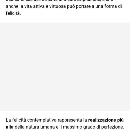
anche la vita attiva e virtuosa può portare a una forma di
felicità.
La felicità contemplativa rappresenta la
realizzazione più
alta
della natura umana e il massimo grado di perfezione.