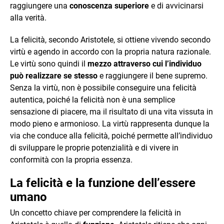
raggiungere una
conoscenza superiore
e di avvicinarsi
alla verità.
La felicità, secondo Aristotele, si ottiene vivendo secondo
virtù e agendo in accordo con la propria natura razionale.
Le virtù sono quindi il
mezzo attraverso cui l’individuo
può realizzare se stesso
e raggiungere il bene supremo.
Senza la virtù, non è possibile conseguire una felicità
autentica, poiché la felicità non è una semplice
sensazione di piacere, ma il risultato di una vita vissuta in
modo pieno e armonioso. La virtù rappresenta dunque la
via che conduce alla felicità, poiché permette all’individuo
di sviluppare le proprie potenzialità e di vivere in
conformità con la propria essenza.
La felicità e la funzione dell’essere
umano
Un concetto chiave per comprendere la felicità in