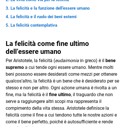
La felicità e la funzione dell’essere umano
La felicità e il ruolo dei beni esterni
La felicità contemplativa
La felicità come fine ultimo
dell’essere umano
Per Aristotele, la felicità (
eudaimonia
in greco) è il
bene
supremo
a cui tende ogni essere umano. Mentre molti
beni possono essere desiderati come mezzi per ottenere
qualcos’altro, la felicità è un bene che è desiderato per se
stesso e non per altro. Ogni azione umana è rivolta a un
fine, ma la felicità è il
fine ultimo
, il traguardo che non
serve a raggiungere altri scopi ma rappresenta il
compimento della vita stessa. Aristotele definisce la
felicità come il fine a cui tendono tutte le nostre azioni e
come il bene perfetto, poiché è autosufficiente e rende