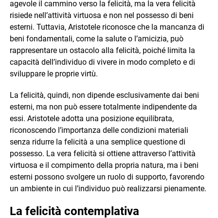
agevole il cammino verso la felicità, ma la vera felicità
risiede nell’attività virtuosa e non nel possesso di beni
esterni. Tuttavia, Aristotele riconosce che la mancanza di
beni fondamentali, come la salute o l’amicizia, può
rappresentare un ostacolo alla felicità, poiché limita la
capacità dell’individuo di vivere in modo completo e di
sviluppare le proprie virtù.
La felicità, quindi, non dipende esclusivamente dai beni
esterni, ma non può essere totalmente indipendente da
essi. Aristotele adotta una posizione equilibrata,
riconoscendo l’importanza delle condizioni materiali
senza ridurre la felicità a una semplice questione di
possesso. La vera felicità si ottiene attraverso l’attività
virtuosa e il compimento della propria natura, ma i beni
esterni possono svolgere un ruolo di supporto, favorendo
un ambiente in cui l’individuo può realizzarsi pienamente.
La felicità contemplativa