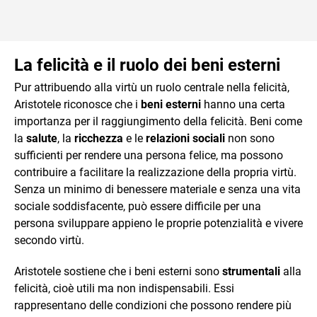
La felicità e il ruolo dei beni esterni
Pur attribuendo alla virtù un ruolo centrale nella felicità,
Aristotele riconosce che i
beni esterni
hanno una certa
importanza per il raggiungimento della felicità. Beni come
la
salute
, la
ricchezza
e le
relazioni sociali
non sono
sufficienti per rendere una persona felice, ma possono
contribuire a facilitare la realizzazione della propria virtù.
Senza un minimo di benessere materiale e senza una vita
sociale soddisfacente, può essere difficile per una
persona sviluppare appieno le proprie potenzialità e vivere
secondo virtù.
Aristotele sostiene che i beni esterni sono
strumentali
alla
felicità, cioè utili ma non indispensabili. Essi
rappresentano delle condizioni che possono rendere più