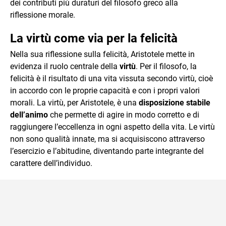
dei contributi più duraturi del filosofo greco alla
riflessione morale.
La virtù come via per la felicità
Nella sua riflessione sulla felicità, Aristotele mette in
evidenza il ruolo centrale della
virtù
. Per il filosofo, la
felicità è il risultato di una vita vissuta secondo virtù, cioè
in accordo con le proprie capacità e con i propri valori
morali. La virtù, per Aristotele, è una
disposizione stabile
dell’animo
che permette di agire in modo corretto e di
raggiungere l’eccellenza in ogni aspetto della vita. Le virtù
non sono qualità innate, ma si acquisiscono attraverso
l’esercizio e l’abitudine, diventando parte integrante del
carattere dell’individuo.