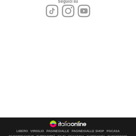
Seguici su
LIBERO
VIRGILIO
PAGINEGIALLE
PAGINEGIALLE SHOP
PGCASA