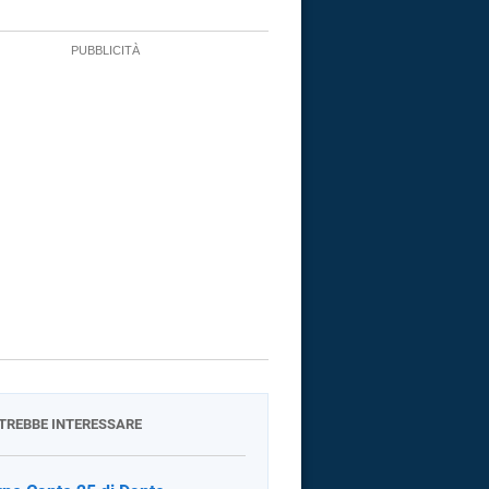
OTREBBE INTERESSARE