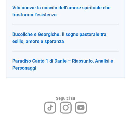
Vita nuova: la nascita dell’amore spirituale che
trasforma l’esistenza
Bucoliche e Georgiche: il sogno pastorale tra
esilio, amore e speranza
Paradiso Canto 1 di Dante – Riassunto, Analisi e
Personaggi
Seguici su