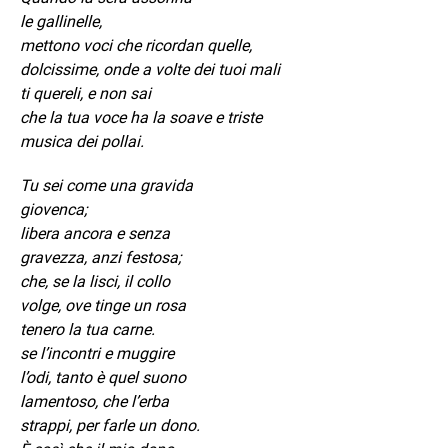
le gallinelle,
mettono voci che ricordan quelle,
dolcissime, onde a volte dei tuoi mali
ti quereli, e non sai
che la tua voce ha la soave e triste
musica dei pollai.
Tu sei come una gravida
giovenca;
libera ancora e senza
gravezza, anzi festosa;
che, se la lisci, il collo
volge, ove tinge un rosa
tenero la tua carne.
se l’incontri e muggire
l’odi, tanto è quel suono
lamentoso, che l’erba
strappi, per farle un dono.