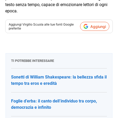
testo senza tempo, capace di emozionare lettori di ogni
epoca.
Aggiungi
Virgilio Scuola
alle tue fonti Google
Aggiungi
preferite
TI POTREBBE INTERESSARE
Sonetti di William Shakespeare: la bellezza sfida il
tempo tra eros e eredità
Foglie d’erba: il canto dell’individuo tra corpo,
democrazia e infinito