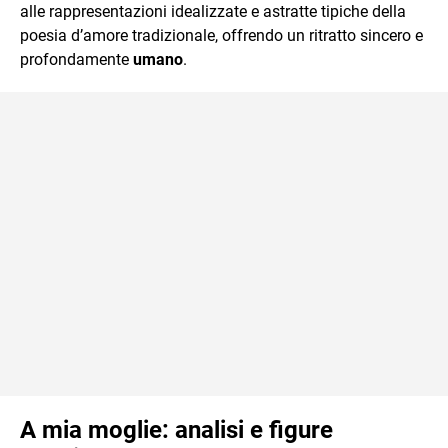
alle rappresentazioni idealizzate e astratte tipiche della
poesia d’amore tradizionale, offrendo un ritratto sincero e
profondamente
umano
.
A mia moglie: analisi e figure