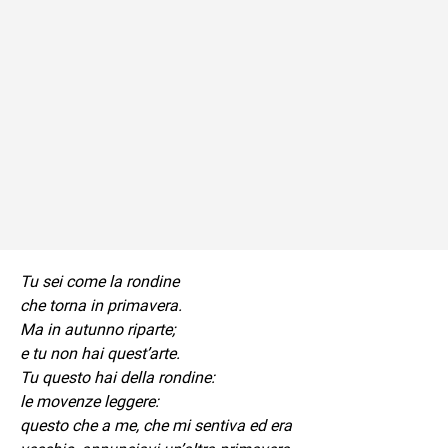
Tu sei come la rondine
che torna in primavera.
Ma in autunno riparte;
e tu non hai quest’arte.
Tu questo hai della rondine:
le movenze leggere:
questo che a me, che mi sentiva ed era