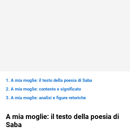
A mia moglie: il testo della poesia di Saba
A mia moglie: contesto e significato
A mia moglie: analisi e figure retoriche
A mia moglie: il testo della poesia di
Saba