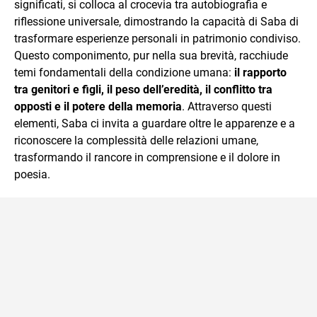
significati, si colloca al crocevia tra autobiografia e
riflessione universale, dimostrando la capacità di Saba di
trasformare esperienze personali in patrimonio condiviso.
Questo componimento, pur nella sua brevità, racchiude
temi fondamentali della condizione umana:
il rapporto
tra genitori e figli, il peso dell’eredità, il conflitto tra
opposti e il potere della memoria
. Attraverso questi
elementi, Saba ci invita a guardare oltre le apparenze e a
riconoscere la complessità delle relazioni umane,
trasformando il rancore in comprensione e il dolore in
poesia.