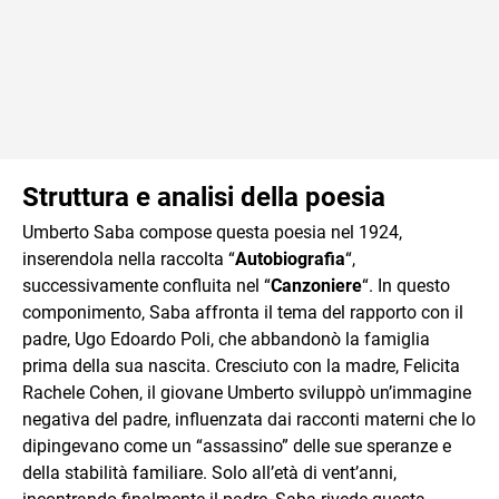
Struttura e analisi della poesia
Umberto Saba compose questa poesia nel 1924,
inserendola nella raccolta “
Autobiografia
“,
successivamente confluita nel “
Canzoniere
“. In questo
componimento, Saba affronta il tema del rapporto con il
padre, Ugo Edoardo Poli, che abbandonò la famiglia
prima della sua nascita. Cresciuto con la madre, Felicita
Rachele Cohen, il giovane Umberto sviluppò un’immagine
negativa del padre, influenzata dai racconti materni che lo
dipingevano come un “assassino” delle sue speranze e
della stabilità familiare. Solo all’età di vent’anni,