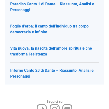
Paradiso Canto 1 di Dante – Riassunto, Analisi e
Personaggi
Foglie d’erba: il canto dell’individuo tra corpo,
democrazia e infinito
Vita nuova: la nascita dell’amore spirituale che
trasforma l’esistenza
Inferno Canto 28 di Dante – Riassunto, Analisi e
Personaggi
Seguici su