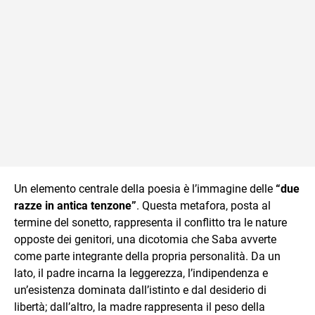
Un elemento centrale della poesia è l’immagine delle
“due
razze in antica tenzone”
. Questa metafora, posta al
termine del sonetto, rappresenta il conflitto tra le nature
opposte dei genitori, una dicotomia che Saba avverte
come parte integrante della propria personalità. Da un
lato, il padre incarna la leggerezza, l’indipendenza e
un’esistenza dominata dall’istinto e dal desiderio di
libertà; dall’altro, la madre rappresenta il peso della