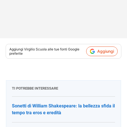
Aggiungi
Virgilio Scuola
alle tue fonti Google
Aggiungi
preferite
TI POTREBBE INTERESSARE
Sonetti di William Shakespeare: la bellezza sfida il
tempo tra eros e eredità