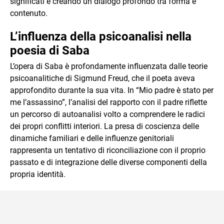
significati e creando un dialogo profondo tra forma e
contenuto.
L’influenza della psicoanalisi nella
poesia di Saba
L’opera di Saba è profondamente influenzata dalle teorie
psicoanalitiche di Sigmund Freud, che il poeta aveva
approfondito durante la sua vita. In “Mio padre è stato per
me l’assassino”, l’analisi del rapporto con il padre riflette
un percorso di autoanalisi volto a comprendere le radici
dei propri conflitti interiori. La presa di coscienza delle
dinamiche familiari e delle influenze genitoriali
rappresenta un tentativo di riconciliazione con il proprio
passato e di integrazione delle diverse componenti della
propria identità.