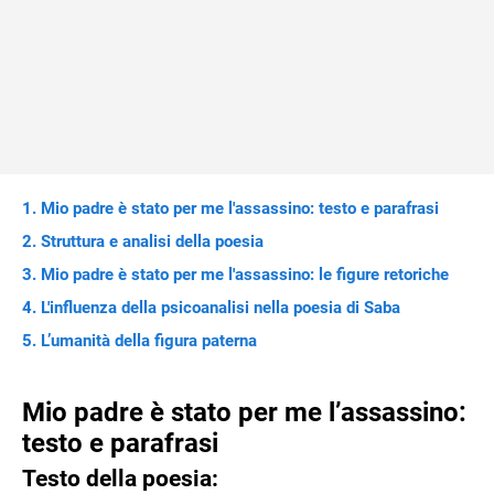
Mio padre è stato per me l'assassino: testo e parafrasi
Struttura e analisi della poesia
Mio padre è stato per me l'assassino: le figure retoriche
L'influenza della psicoanalisi nella poesia di Saba
L’umanità della figura paterna
Mio padre è stato per me l’assassino:
testo e parafrasi
Testo della poesia: