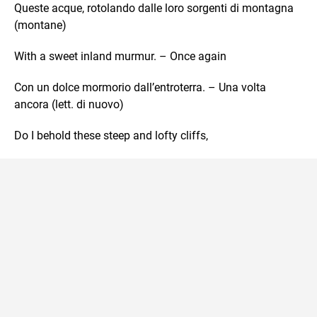
Queste acque, rotolando dalle loro sorgenti di montagna
(montane)
With a sweet inland murmur. – Once again
Con un dolce mormorio dall’entroterra. – Una volta
ancora (lett. di nuovo)
Do I behold these steep and lofty cliffs,