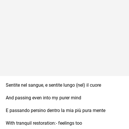
Sentite nel sangue, e sentite lungo (nel) il cuore
And passing even into my purer mind
E passando persino dentro la mia più pura mente
With tranquil restoration:- feelings too