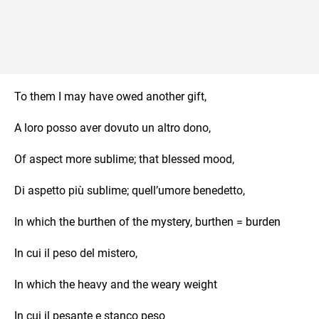
To them I may have owed another gift,
A loro posso aver dovuto un altro dono,
Of aspect more sublime; that blessed mood,
Di aspetto più sublime; quell’umore benedetto,
In which the burthen of the mystery, burthen = burden
In cui il peso del mistero,
In which the heavy and the weary weight
In cui il pesante e stanco peso