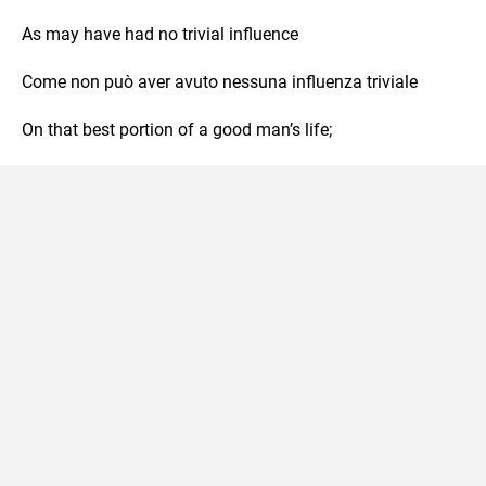
As may have had no trivial influence
Come non può aver avuto nessuna influenza triviale
On that best portion of a good man’s life;