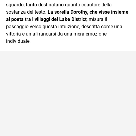
sguardo, tanto destinatario quanto coautore della
sostanza del testo.
La sorella Dorothy, che visse insieme
al poeta tra i villaggi del Lake District
, misura il
passaggio verso questa intuizione, descritta come una
vittoria e un affrancarsi da una mera emozione
individuale.