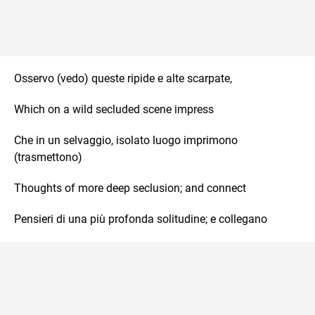
Osservo (vedo) queste ripide e alte scarpate,
Which on a wild secluded scene impress
Che in un selvaggio, isolato luogo imprimono
(trasmettono)
Thoughts of more deep seclusion; and connect
Pensieri di una più profonda solitudine; e collegano