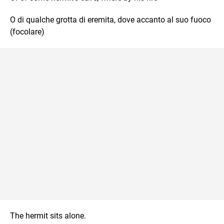
O di qualche grotta di eremita, dove accanto al suo fuoco
(focolare)
The hermit sits alone.