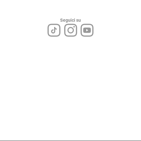
Seguici su