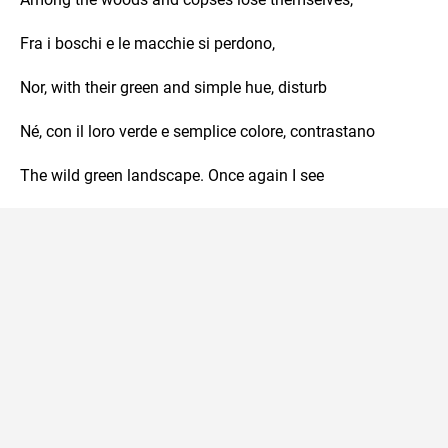
Fra i boschi e le macchie si perdono,
Nor, with their green and simple hue, disturb
Né, con il loro verde e semplice colore, contrastano
The wild green landscape. Once again I see