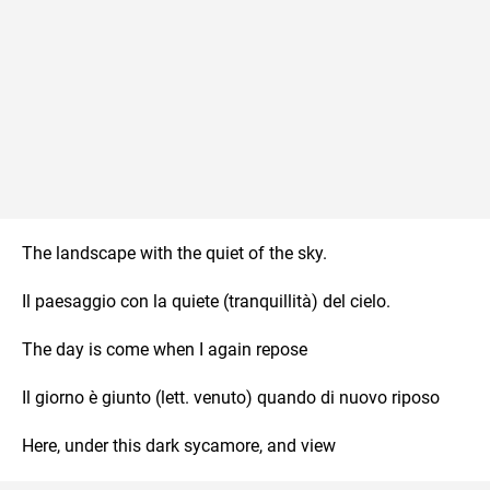
The landscape with the quiet of the sky.
Il paesaggio con la quiete (tranquillità) del cielo.
The day is come when I again repose
Il giorno è giunto (lett. venuto) quando di nuovo riposo
Here, under this dark sycamore, and view