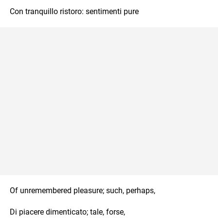
Con tranquillo ristoro: sentimenti pure
Of unremembered pleasure; such, perhaps,
Di piacere dimenticato; tale, forse,