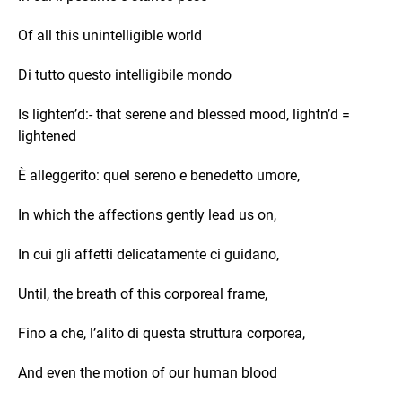
Of all this unintelligible world
Di tutto questo intelligibile mondo
Is lighten’d:- that serene and blessed mood, lightn’d =
lightened
È alleggerito: quel sereno e benedetto umore,
In which the affections gently lead us on,
In cui gli affetti delicatamente ci guidano,
Until, the breath of this corporeal frame,
Fino a che, l’alito di questa struttura corporea,
And even the motion of our human blood