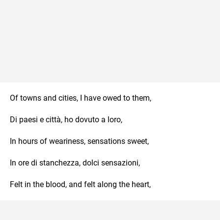
Of towns and cities, I have owed to them,
Di paesi e città, ho dovuto a loro,
In hours of weariness, sensations sweet,
In ore di stanchezza, dolci sensazioni,
Felt in the blood, and felt along the heart,