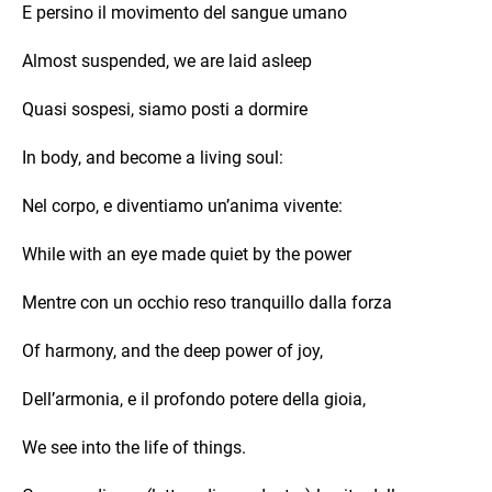
E persino il movimento del sangue umano
Almost suspended, we are laid asleep
Quasi sospesi, siamo posti a dormire
In body, and become a living soul:
Nel corpo, e diventiamo un’anima vivente:
While with an eye made quiet by the power
Mentre con un occhio reso tranquillo dalla forza
Of harmony, and the deep power of joy,
Dell’armonia, e il profondo potere della gioia,
We see into the life of things.