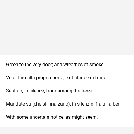
Green to the very door; and wreathes of smoke
Verdi fino alla propria porta; e ghirlande di fumo
Sent up, in silence, from among the trees,
Mandate su (che si innalzano), in silenzio, fra gli alberi,
With some uncertain notice, as might seem,