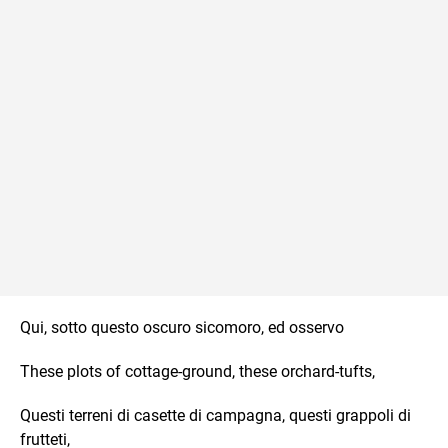
Qui, sotto questo oscuro sicomoro, ed osservo
These plots of cottage-ground, these orchard-tufts,
Questi terreni di casette di campagna, questi grappoli di
frutteti,