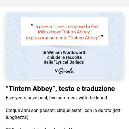
“Tintern Abbey”, testo e traduzione
Five years have past; five summers, with the length
Cinque anni son passati; cinque estati, con la durata (lett.
lunghezza)