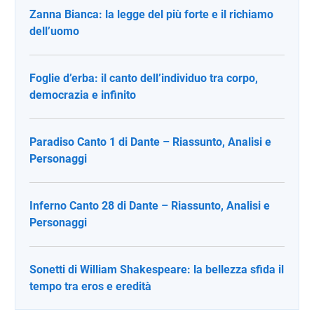
Zanna Bianca: la legge del più forte e il richiamo
dell’uomo
Foglie d’erba: il canto dell’individuo tra corpo,
democrazia e infinito
Paradiso Canto 1 di Dante – Riassunto, Analisi e
Personaggi
Inferno Canto 28 di Dante – Riassunto, Analisi e
Personaggi
Sonetti di William Shakespeare: la bellezza sfida il
tempo tra eros e eredità