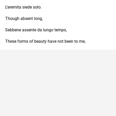
L’eremita siede solo.
Though absent long,
Sebbene assente da lungo tempo,
These forms of beauty have not been to me,