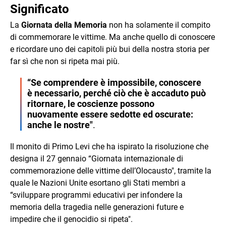
Significato
La
Giornata della Memoria
non ha solamente il compito
di commemorare le vittime. Ma anche quello di conoscere
e ricordare uno dei capitoli più bui della nostra storia per
far sì che non si ripeta mai più.
“Se comprendere è impossibile, conoscere
è necessario, perché ciò che è accaduto può
ritornare, le coscienze possono
nuovamente essere sedotte ed oscurate:
anche le nostre"
.
Il monito di Primo Levi che ha ispirato la risoluzione che
designa il 27 gennaio “Giornata internazionale di
commemorazione delle vittime dell’Olocausto", tramite la
quale le Nazioni Unite esortano gli Stati membri a
“sviluppare programmi educativi per infondere la
memoria della tragedia nelle generazioni future e
impedire che il genocidio si ripeta".