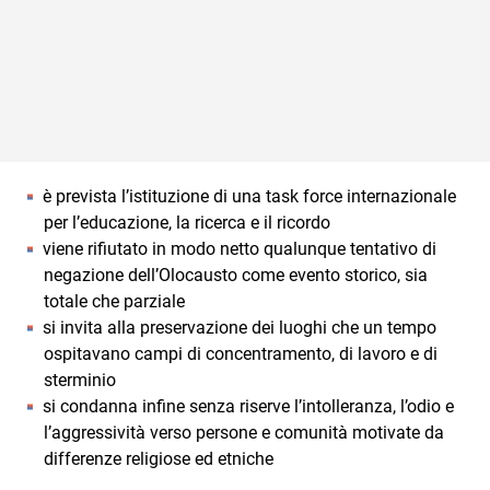
è prevista l’istituzione di una task force internazionale
per l’educazione, la ricerca e il ricordo
viene rifiutato in modo netto qualunque tentativo di
negazione dell’Olocausto come evento storico, sia
totale che parziale
si invita alla preservazione dei luoghi che un tempo
ospitavano campi di concentramento, di lavoro e di
sterminio
si condanna infine senza riserve l’intolleranza, l’odio e
l’aggressività verso persone e comunità motivate da
differenze religiose ed etniche