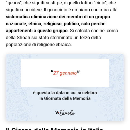
“genos", che significa stirpe, e quello latino “cidio", che
significa uccidere. Il genocidio è un piano che mira alla
sistematica eliminazione dei membri di un gruppo
nazionale, etnico, religioso, politico, solo perché
appartenenti a questo gruppo
. Si calcola che nel corso
della Shoah sia stato sterminato un terzo della
popolazione di religione ebraica.