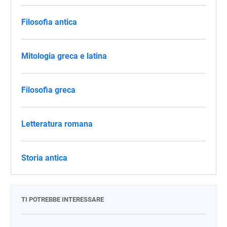
Filosofia antica
Mitologia greca e latina
Filosofia greca
Letteratura romana
Storia antica
TI POTREBBE INTERESSARE