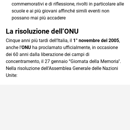
commemorativi e di riflessione, rivolti in particolare alle
scuole e ai più giovani affinché simili eventi non
possano mai più accadere
La risoluzione dell’ONU
Cinque anni più tardi dell’Italia, il
1° novembre del 2005
,
anche l’
ONU
ha proclamato ufficialmente, in occasione
dei 60 anni dalla liberazione dei campi di
concentramento, il 27 gennaio “Giornata della Memoria".
Nella risoluzione dell’Assemblea Generale delle Nazioni
Unite: