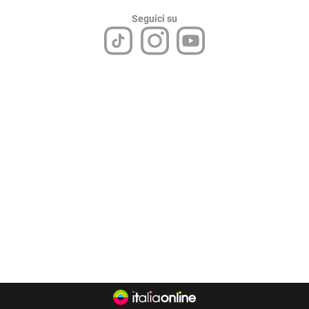
Seguici su