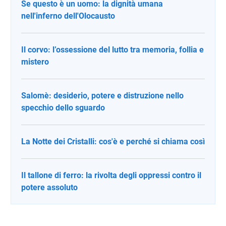
Se questo è un uomo: la dignità umana
nell'inferno dell'Olocausto
Il corvo: l’ossessione del lutto tra memoria, follia e
mistero
Salomè: desiderio, potere e distruzione nello
specchio dello sguardo
La Notte dei Cristalli: cos'è e perché si chiama così
Il tallone di ferro: la rivolta degli oppressi contro il
potere assoluto