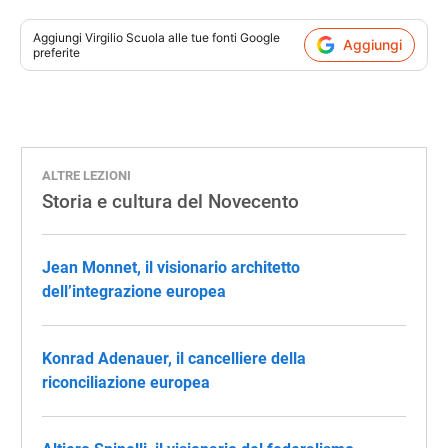
Aggiungi
Virgilio Scuola
alle tue fonti Google
Aggiungi
preferite
ALTRE LEZIONI
Storia e cultura del Novecento
Jean Monnet, il visionario architetto
dell’integrazione europea
Konrad Adenauer, il cancelliere della
riconciliazione europea