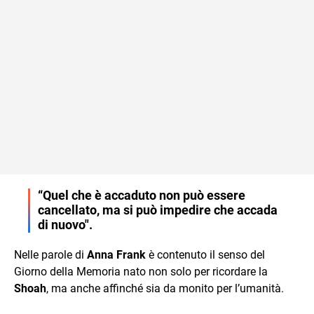
“Quel che è accaduto non può essere
cancellato, ma si può impedire che accada
di nuovo".
Nelle parole di
Anna Frank
è contenuto il senso del
Giorno della Memoria nato non solo per ricordare la
Shoah
, ma anche affinché sia da monito per l’umanità.