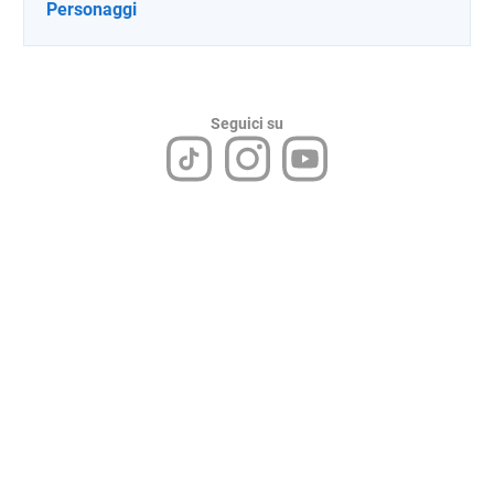
Personaggi
Seguici su