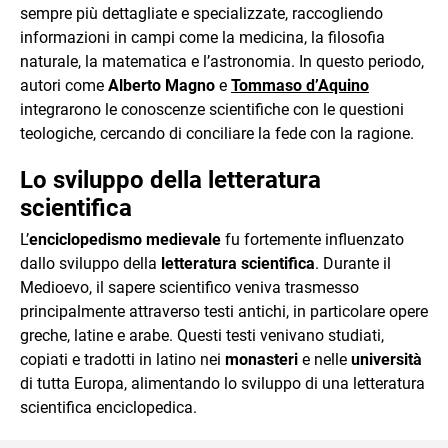
sempre più dettagliate e specializzate, raccogliendo
informazioni in campi come la medicina, la filosofia
naturale, la matematica e l’astronomia. In questo periodo,
autori come
Alberto Magno
e
Tommaso d’Aquino
integrarono le conoscenze scientifiche con le questioni
teologiche, cercando di conciliare la fede con la ragione.
Lo sviluppo della letteratura
scientifica
L’
enciclopedismo medievale
fu fortemente influenzato
dallo sviluppo della
letteratura scientifica
. Durante il
Medioevo, il sapere scientifico veniva trasmesso
principalmente attraverso testi antichi, in particolare opere
greche, latine e arabe. Questi testi venivano studiati,
copiati e tradotti in latino nei
monasteri
e nelle
università
di tutta Europa, alimentando lo sviluppo di una letteratura
scientifica enciclopedica.