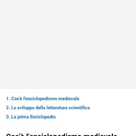
Cos'è l'enciclopedismo medievale
Lo sviluppo della letteratura scientifica
La prima Enciclopedia