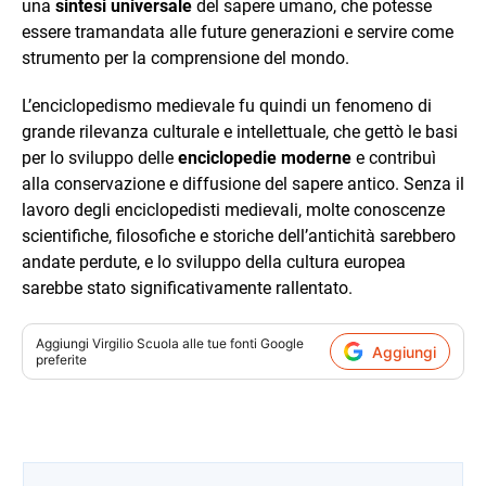
una
sintesi universale
del sapere umano, che potesse
essere tramandata alle future generazioni e servire come
strumento per la comprensione del mondo.
L’enciclopedismo medievale fu quindi un fenomeno di
grande rilevanza culturale e intellettuale, che gettò le basi
per lo sviluppo delle
enciclopedie moderne
e contribuì
alla conservazione e diffusione del sapere antico. Senza il
lavoro degli enciclopedisti medievali, molte conoscenze
scientifiche, filosofiche e storiche dell’antichità sarebbero
andate perdute, e lo sviluppo della cultura europea
sarebbe stato significativamente rallentato.
Aggiungi
Virgilio Scuola
alle tue fonti Google
Aggiungi
preferite