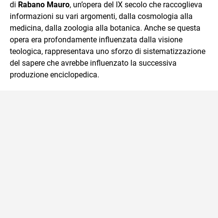
di
Rabano Mauro
, un’opera del IX secolo che raccoglieva
informazioni su vari argomenti, dalla cosmologia alla
medicina, dalla zoologia alla botanica. Anche se questa
opera era profondamente influenzata dalla visione
teologica, rappresentava uno sforzo di sistematizzazione
del sapere che avrebbe influenzato la successiva
produzione enciclopedica.