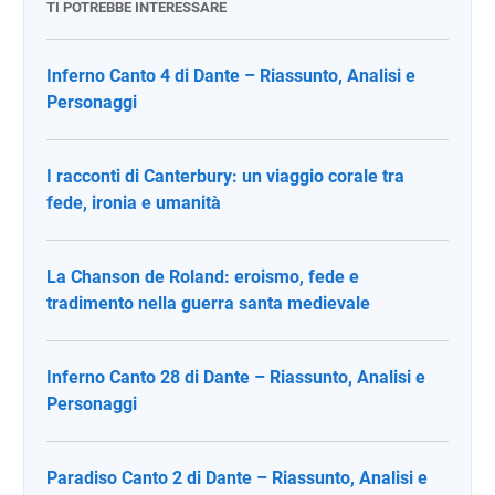
TI POTREBBE INTERESSARE
Inferno Canto 4 di Dante – Riassunto, Analisi e
Personaggi
I racconti di Canterbury: un viaggio corale tra
fede, ironia e umanità
La Chanson de Roland: eroismo, fede e
tradimento nella guerra santa medievale
Inferno Canto 28 di Dante – Riassunto, Analisi e
Personaggi
Paradiso Canto 2 di Dante – Riassunto, Analisi e