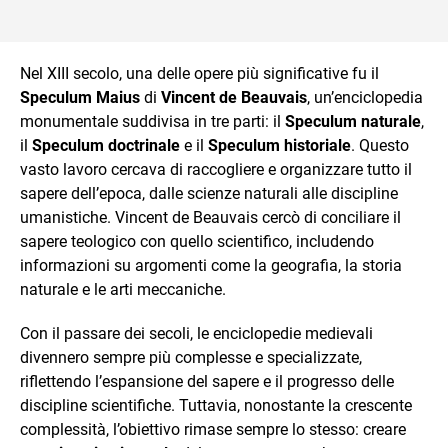
Nel XIII secolo, una delle opere più significative fu il
Speculum Maius
di
Vincent de Beauvais
, un’enciclopedia
monumentale suddivisa in tre parti: il
Speculum naturale
,
il
Speculum doctrinale
e il
Speculum historiale
. Questo
vasto lavoro cercava di raccogliere e organizzare tutto il
sapere dell’epoca, dalle scienze naturali alle discipline
umanistiche. Vincent de Beauvais cercò di conciliare il
sapere teologico con quello scientifico, includendo
informazioni su argomenti come la geografia, la storia
naturale e le arti meccaniche.
Con il passare dei secoli, le enciclopedie medievali
divennero sempre più complesse e specializzate,
riflettendo l’espansione del sapere e il progresso delle
discipline scientifiche. Tuttavia, nonostante la crescente
complessità, l’obiettivo rimase sempre lo stesso: creare