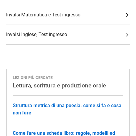
Invalsi Matematica e Test ingresso
Invalsi Inglese, Test ingresso
LEZIONI PIÙ CERCATE
Lettura, scrittura e produzione orale
Struttura metrica di una poesia: come si fa e cosa
non fare
Come fare una scheda libro: regole, modelli ed