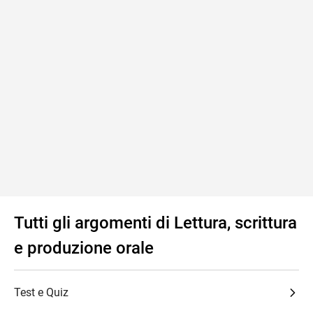
Tutti gli argomenti di Lettura, scrittura
e produzione orale
Test e Quiz