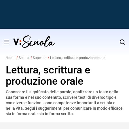
Salta
al
Home
Scuola
Superiori
Lettura, scrittura e produzione orale
contenuto
v
Lettura, scrittura e
produzione orale
i
Conoscere il significato delle parole, analizzare un testo nella
sua forma e nel suo contenuto, scrivere testi di diverso tipo e
con diverse funzioni sono competenze importanti a scuola e
nella vita. Segui i suggerimenti per comunicare in modo efficace
sia in forma orale sia in forma scritta.