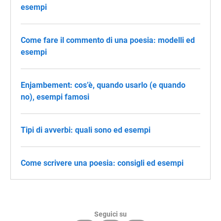
esempi
Come fare il commento di una poesia: modelli ed
esempi
Enjambement: cos’è, quando usarlo (e quando
no), esempi famosi
Tipi di avverbi: quali sono ed esempi
Come scrivere una poesia: consigli ed esempi
Seguici su