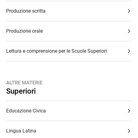
Produzione scritta
Produzione orale
Lettura e comprensione per le Scuole Superiori
ALTRE MATERIE
Superiori
Educazione Civica
Lingua Latina