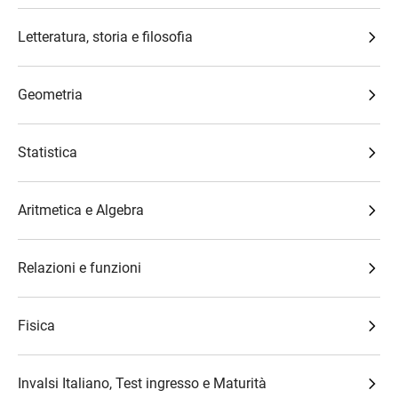
Letteratura, storia e filosofia
Geometria
Statistica
Aritmetica e Algebra
Relazioni e funzioni
Fisica
Invalsi Italiano, Test ingresso e Maturità