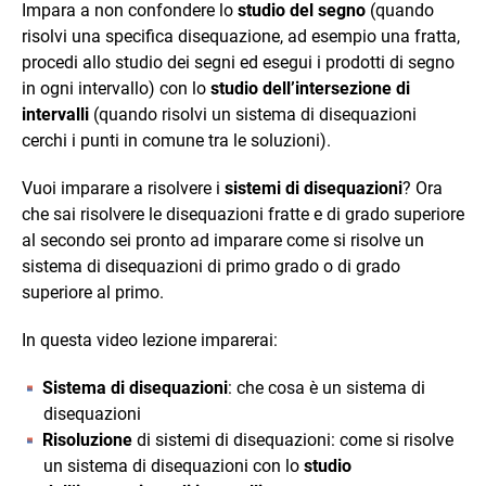
Impara a non confondere lo
studio del segno
(quando
risolvi una specifica disequazione, ad esempio una fratta,
procedi allo studio dei segni ed esegui i prodotti di segno
in ogni intervallo) con lo
studio dell’intersezione di
intervalli
(quando risolvi un sistema di disequazioni
cerchi i punti in comune tra le soluzioni).
Vuoi imparare a risolvere i
sistemi di disequazioni
? Ora
che sai risolvere le disequazioni fratte e di grado superiore
al secondo sei pronto ad imparare come si risolve un
sistema di disequazioni di primo grado o di grado
superiore al primo.
In questa video lezione imparerai:
Sistema di disequazioni
: che cosa è un sistema di
disequazioni
Risoluzione
di sistemi di disequazioni: come si risolve
un sistema di disequazioni con lo
studio