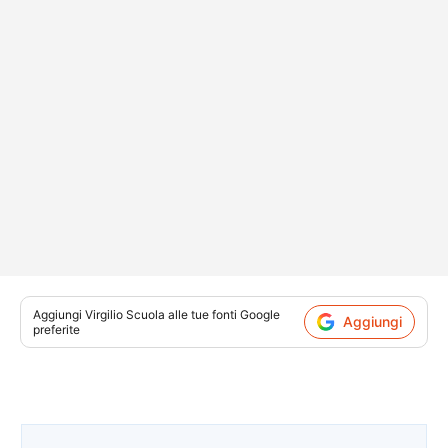
Aggiungi
Virgilio Scuola
alle tue fonti Google
Aggiungi
preferite