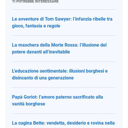
TI POTREBBE INTERESSARE
Le avventure di Tom Sawyer: l’infanzia ribelle tra
gioco, fantasia e regole
La maschera della Morte Rossa: l’illusione del
potere davanti all’inevitabile
L’educazione sentimentale: illusioni borghesi e
disincanto di una generazione
Papà Goriot: l’amore paterno sacrificato alla
vanità borghese
La cugina Bette: vendetta, desiderio e rovina nella