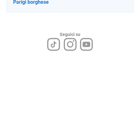
Parigi borghese
Seguici su