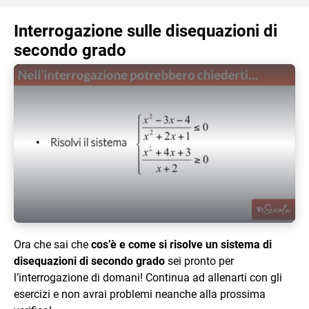
Interrogazione sulle disequazioni di
secondo grado
Play Video
Ora che sai che
cos’è e come si risolve un sistema di
disequazioni di secondo grado
sei pronto per
l’interrogazione di domani! Continua ad allenarti con gli
esercizi e non avrai problemi neanche alla prossima