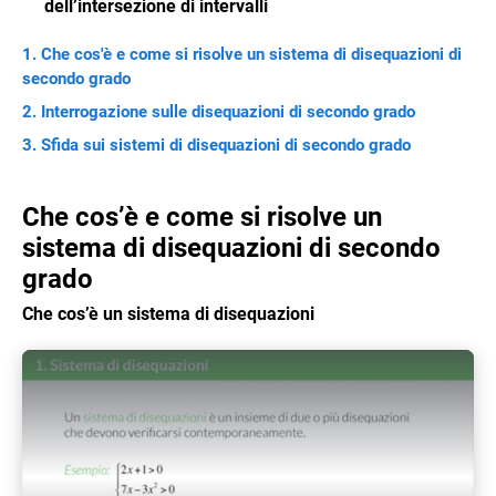
dell’intersezione di intervalli
Che cos'è e come si risolve un sistema di disequazioni di
secondo grado
Interrogazione sulle disequazioni di secondo grado
Sfida sui sistemi di disequazioni di secondo grado
Che cos’è e come si risolve un
sistema di disequazioni di secondo
grado
Che cos’è un sistema di disequazioni