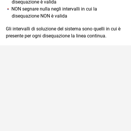
disequazione è valida
NON segnare nulla negli intervalli in cui la
disequazione NON è valida
Gli intervalli di soluzione del sistema sono quelli in cui è
presente per ogni disequazione la linea continua.