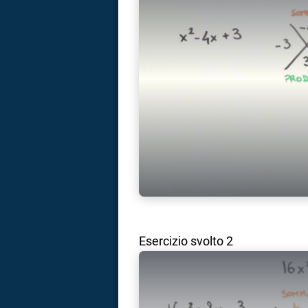
Esercizio svolto 2