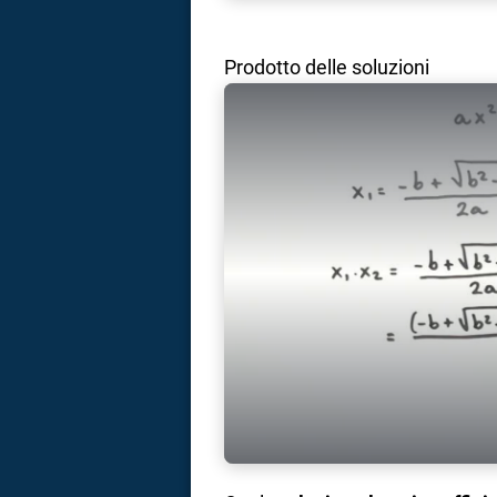
Prodotto delle soluzioni