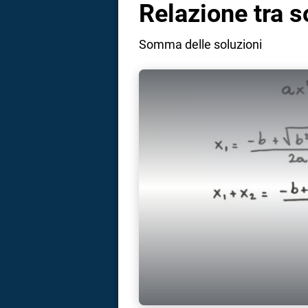
Relazione tra so
Somma delle soluzioni