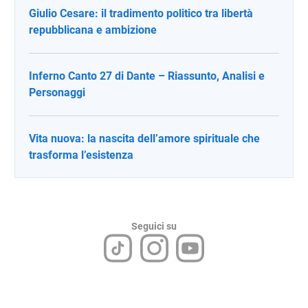
Giulio Cesare: il tradimento politico tra libertà
repubblicana e ambizione
Inferno Canto 27 di Dante – Riassunto, Analisi e
Personaggi
Vita nuova: la nascita dell’amore spirituale che
trasforma l’esistenza
Seguici su