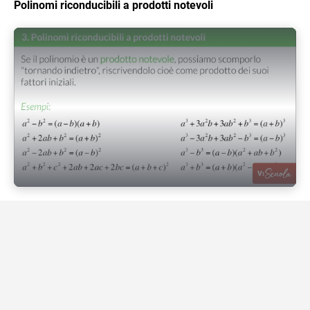
Polinomi riconducibili a prodotti notevoli
Play Video