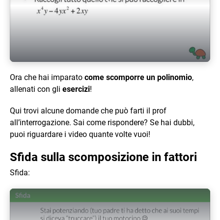
Play Video
Ora che hai imparato
come scomporre un polinomio
,
allenati con gli
esercizi
!
Qui trovi alcune domande che può farti il prof
all’interrogazione. Sai come rispondere? Se hai dubbi,
puoi riguardare i video quante volte vuoi!
Sfida sulla scomposizione in fattori
Sfida: