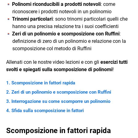
Polinomi riconducibili a prodotti notevoli
: come
riconoscere i prodotti notevoli in un polinomio
Trinomi particolari
: sono trinomi particolari quelli che
hanno una precisa relazione tra i suoi coefficienti
Zeri di un polinomio e scomposizione con Ruffini
:
definizione di zero di un polinomio e relazione con la
scomposizione col metodo di Ruffini
Allenati con le nostre video lezioni e con gli
esercizi tutti
svolti e spiegati sulla scomposizione di polinomi
!
Scomposizione in fattori rapida
Zeri di un polinomio e scomposizione con Ruffini
Interrogazione su come scomporre un polinomio
Sfida sulla scomposizione in fattori
Scomposizione in fattori rapida