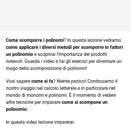
Come scomporre i polinomi
? In questa lezione vediamo
come applicare i diversi metodi per scomporre in fattori
un polinomio
e scoprirai l’importanza dei prodotti
notevoli. Guarda i video e fai gli esercizi per diventare un
mago della scomposizione di polinomi!
Vuoi sapere
come si fa
? Niente panico! Continuiamo il
nostro viaggio nel calcolo letterale e in particolare nel
mondo di monomi e polinomi. È il momento di vedere
altre tecniche per imparare
come si scompone un
polinomio.
In questa video lezione imparerai: