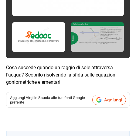
Cosa succede quando un raggio di sole attraversa
l’acqua? Scoprilo risolvendo la sfida sulle equazioni
goniometriche elementari!
Aggiungi
Virgilio Scuola
alle tue fonti Google
Aggiungi
preferite