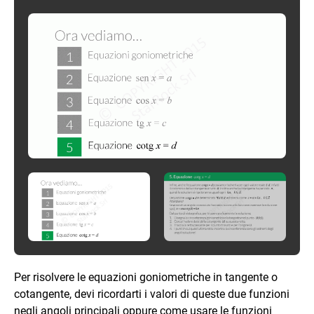
Per risolvere le equazioni goniometriche in tangente o
cotangente, devi ricordarti i valori di queste due funzioni
negli angoli principali oppure come usare le funzioni