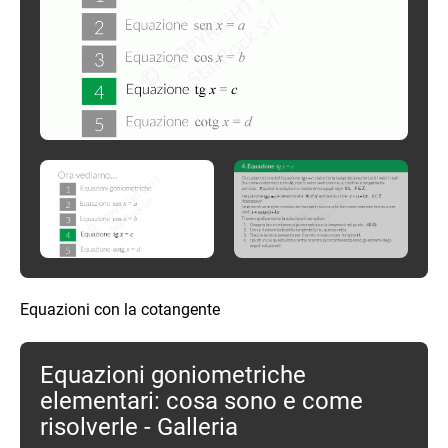
Equazioni con la cotangente
Equazioni goniometriche
elementari: cosa sono e come
risolverle - Galleria