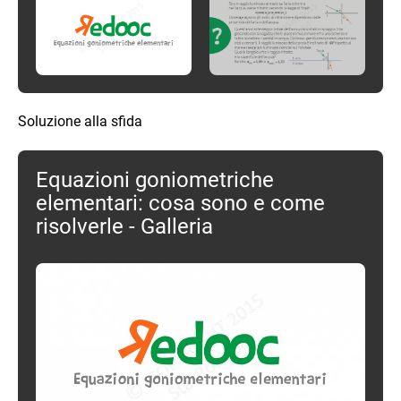
Soluzione alla sfida
Equazioni goniometriche
elementari: cosa sono e come
risolverle - Galleria