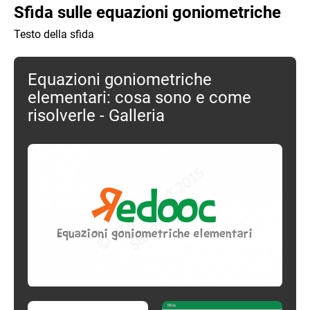
Sfida sulle equazioni goniometriche
Testo della sfida
Equazioni goniometriche
elementari: cosa sono e come
risolverle - Galleria