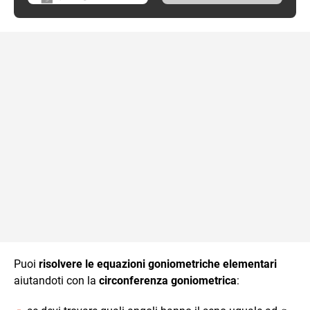
Puoi
risolvere le equazioni goniometriche elementari
aiutandoti con la
circonferenza goniometrica
: