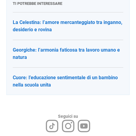
TI POTREBBE INTERESSARE
La Celestina: l’amore mercanteggiato tra inganno,
desiderio e rovina
Georgiche: l’armonia faticosa tra lavoro umano e
natura
Cuore: l’educazione sentimentale di un bambino
nella scuola unita
Seguici su