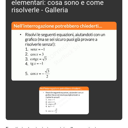
elementari: cosa sono e come
risolverle - Galleria