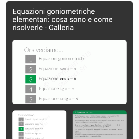
Equazioni goniometriche
elementari: cosa sono e come
risolverle - Galleria