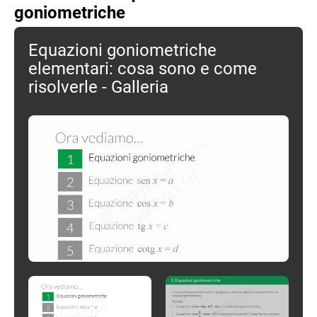
goniometriche
Equazioni goniometriche
elementari: cosa sono e come
risolverle - Galleria