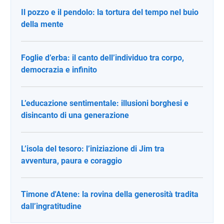
Il pozzo e il pendolo: la tortura del tempo nel buio
della mente
Foglie d’erba: il canto dell’individuo tra corpo,
democrazia e infinito
L’educazione sentimentale: illusioni borghesi e
disincanto di una generazione
L’isola del tesoro: l’iniziazione di Jim tra
avventura, paura e coraggio
Timone d'Atene: la rovina della generosità tradita
dall’ingratitudine