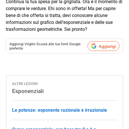
Continua la tua spesa per la grigliata. Ora è il momento di
comprare le verdure. Ehi sono in offerta! Ma per capire
bene di che offerta si tratta, devi conoscere alcune
informazioni sul grafico dell’esponenziale e delle sue
trasformazioni geometriche. Sei pronto?
Aggiungi
Virgilio Scuola
alle tue fonti Google
Aggiungi
preferite
ALTRE LEZIONI
Esponenziali
Le potenze: esponente razionale e irrazionale