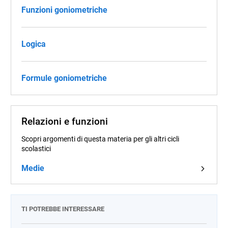
Funzioni goniometriche
Logica
Formule goniometriche
Relazioni e funzioni
Scopri argomenti di questa materia per gli altri cicli
scolastici
Medie
TI POTREBBE INTERESSARE