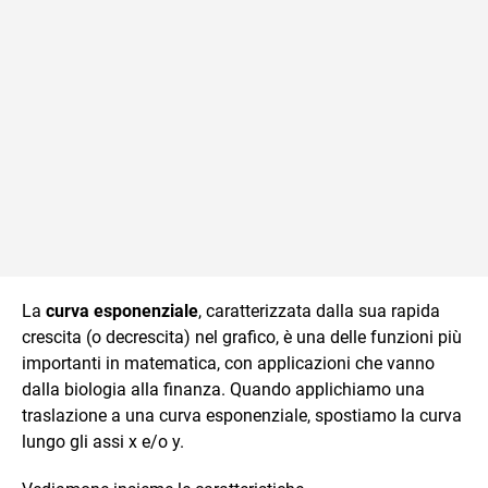
La
curva esponenziale
, caratterizzata dalla sua rapida
crescita (o decrescita) nel grafico, è una delle funzioni più
importanti in matematica, con applicazioni che vanno
dalla biologia alla finanza. Quando applichiamo una
traslazione a una curva esponenziale, spostiamo la curva
lungo gli assi x e/o y.