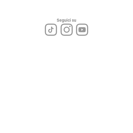
Seguici su