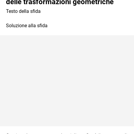
delle trasformazioni geometriche
Testo della sfida
Soluzione alla sfida