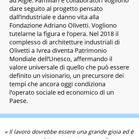
ad Aigle. Familiari e collaboratori vogliono
dare seguito al progetto pensato
dall’industriale e danno vita alla
Fondazione Adriano Olivetti
. Vogliono
tutelarne la figura e l’opera. Nel 2018 il
complesso di architetture industriali di
Olivetti a Ivrea diventa
Patrimonio
Mondiale dell’Unesco
, affermando il
valore universale di quello che può essere
definito un visionario, un precursore dei
tempi che ancora oggi condiziona
l’operato sociale ed economico di un
Paese.
« Il lavoro dovrebbe essere una grande gioia ed è