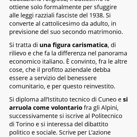
ottiene solo formalmente per sfuggire
alle leggi razziali fasciste del 1938. Si
converte al cattolicesimo da adulto, in
previsione del suo secondo matrimonio.
Si tratta di
una figura carismatica
, di
rilievo e che fa la differenza nel panorama
economico italiano. È convinto, fra le altre
cose, che il profitto aziendale debba
essere a servizio del benessere
comunitario, e per questo reinvestito.
Si diploma all’Istituto tecnico di Cuneo e
si
arruola come volontario
fra gli Alpini,
successivamente si iscrive al Politecnico
di Torino e si interessa del dibattito
politico e sociale. Scrive per
L’azione