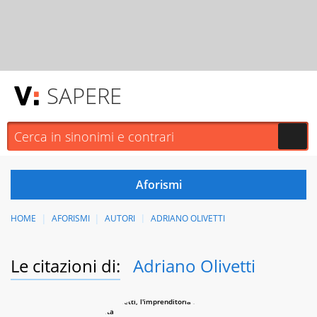
SAPERE
HOME
AFORISMI
AUTORI
ADRIANO OLIVETTI
Le citazioni di:
Adriano Olivetti