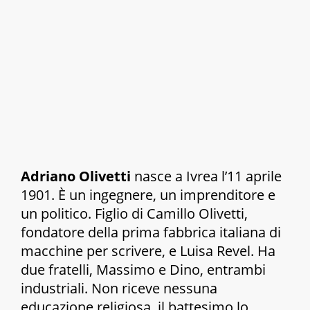
Adriano Olivetti
nasce a Ivrea l’11 aprile
1901. È un ingegnere, un imprenditore e
un politico. Figlio di Camillo Olivetti,
fondatore della prima fabbrica italiana di
macchine per scrivere, e Luisa Revel. Ha
due fratelli, Massimo e Dino, entrambi
industriali. Non riceve nessuna
educazione religiosa, il battesimo lo