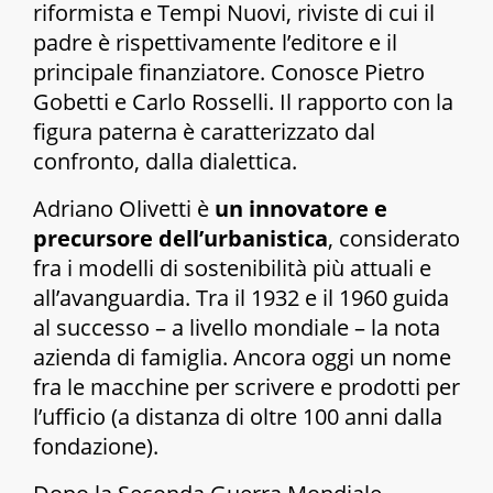
riformista
e
Tempi Nuovi
, riviste di cui il
padre è rispettivamente l’editore e il
principale finanziatore. Conosce Pietro
Gobetti e Carlo Rosselli. Il rapporto con la
figura paterna è caratterizzato dal
confronto, dalla dialettica.
Adriano Olivetti è
un innovatore e
precursore dell’urbanistica
, considerato
fra i modelli di sostenibilità più attuali e
all’avanguardia. Tra il 1932 e il 1960 guida
al successo – a livello mondiale – la nota
azienda di famiglia. Ancora oggi un nome
fra le macchine per scrivere e prodotti per
l’ufficio (a distanza di oltre 100 anni dalla
fondazione).