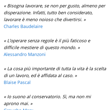
« Bisogna lavorare, se non per gusto, almeno per
disperazione. Infatti, tutto ben considerato,
lavorare è meno noioso che divertirsi. »
Charles Baudelaire
« L’operare senza regole è il più faticoso e
difficile mestiere di questo mondo. »
Alessandro Manzoni
« La cosa più importante di tutta la vita è la scelta
di un lavoro, ed è affidata al caso. »
Blaise Pascal
« Io suono al conservatorio. Sì, ma non mi
aprono mai. »