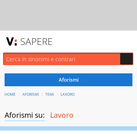
SAPERE
HOME
AFORISMI
TEMI
LAVORO
Aforismi su:
Lavoro