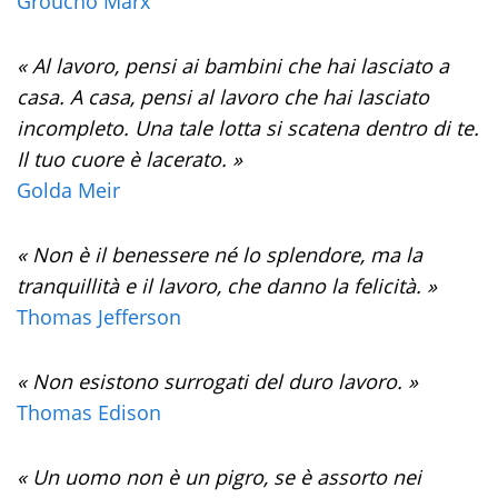
Groucho Marx
« Al lavoro, pensi ai bambini che hai lasciato a
casa. A casa, pensi al lavoro che hai lasciato
incompleto. Una tale lotta si scatena dentro di te.
Il tuo cuore è lacerato. »
Golda Meir
« Non è il benessere né lo splendore, ma la
tranquillità e il lavoro, che danno la felicità. »
Thomas Jefferson
« Non esistono surrogati del duro lavoro. »
Thomas Edison
« Un uomo non è un pigro, se è assorto nei