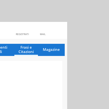
REGISTRATI
MAIL
enti
Frasi e
Magazine
li
Citazioni