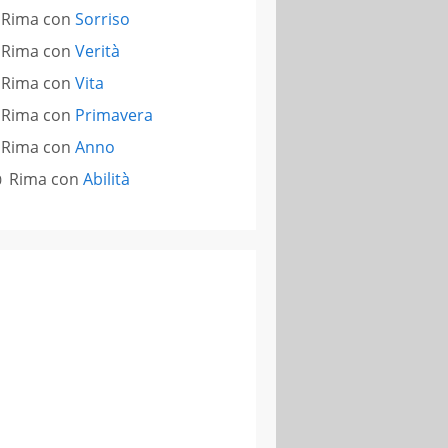
Rima con
Sorriso
Rima con
Verità
Rima con
Vita
Rima con
Primavera
Rima con
Anno
Rima con
Abilità