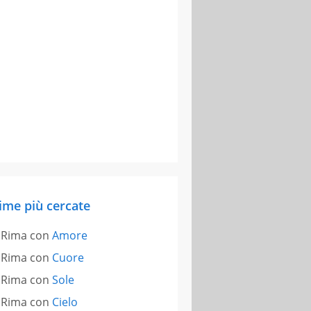
ime più cercate
Rima con
Amore
Rima con
Cuore
Rima con
Sole
Rima con
Cielo