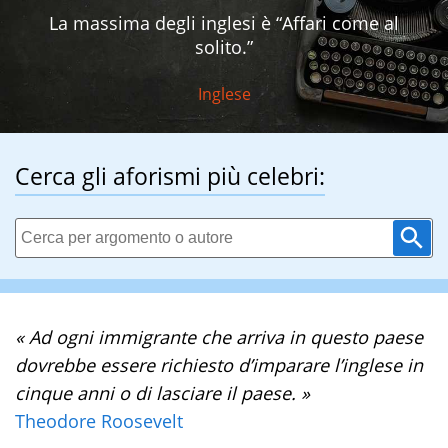
La massima degli inglesi è “Affari come al
solito.”
Inglese
Cerca gli aforismi più celebri:
« Ad ogni immigrante che arriva in questo paese
dovrebbe essere richiesto d’imparare l’inglese in
cinque anni o di lasciare il paese. »
Theodore Roosevelt