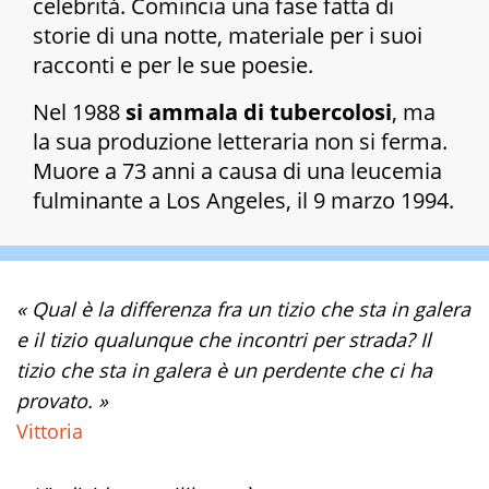
celebrità. Comincia una fase fatta di
storie di una notte, materiale per i suoi
racconti e per le sue poesie.
Nel 1988
si ammala di tubercolosi
, ma
la sua produzione letteraria non si ferma.
Muore a 73 anni a causa di una leucemia
fulminante a Los Angeles, il 9 marzo 1994.
« Qual è la differenza fra un tizio che sta in galera
e il tizio qualunque che incontri per strada? Il
tizio che sta in galera è un perdente che ci ha
provato. »
Vittoria