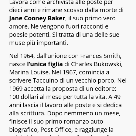
Lavora come archivista alle poste per
dieci anni e rimane scosso dalla morte di
Jane Cooney Baker
, il suo primo vero
amore. Ne vengono fuori racconti e
poesie potenti. Si tratta di una delle sue
muse più importanti.
Nel 1964, dall’unione con Frances Smith,
nasce
l’unica figlia
di Charles Bukowski,
Marina Louise. Nel 1967, comincia a
scrivere
Taccuino di un vecchio porco.
Nel
1969 accetta la proposta di un editore:
100 dollari al mese per tutta la vita. A 49
anni lascia il lavoro alle poste e si dedica
alla scrittura. Dopo nemmeno un mese,
finisce il suo primo romanzo auto
biografico,
Post Office
, e raggiunge la