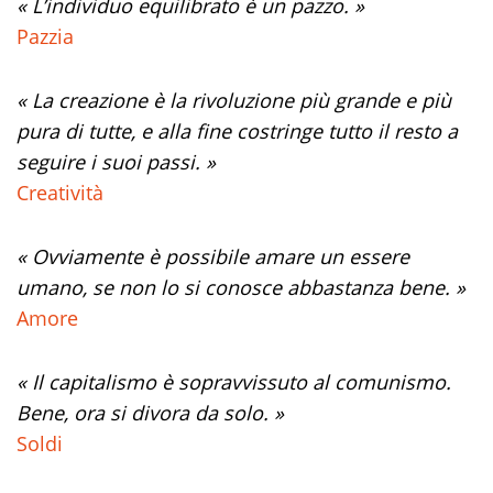
« L’individuo equilibrato è un pazzo. »
Pazzia
« La creazione è la rivoluzione più grande e più
pura di tutte, e alla fine costringe tutto il resto a
seguire i suoi passi. »
Creatività
« Ovviamente è possibile amare un essere
umano, se non lo si conosce abbastanza bene. »
Amore
« Il capitalismo è sopravvissuto al comunismo.
Bene, ora si divora da solo. »
Soldi