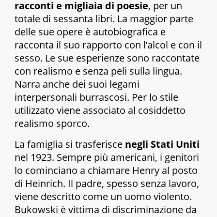
racconti e migliaia di
poesie
, per un
totale di sessanta libri. La maggior parte
delle sue opere è autobiografica e
racconta il suo rapporto con l’alcol e con il
sesso. Le sue esperienze sono raccontate
con realismo e senza peli sulla lingua.
Narra anche dei suoi legami
interpersonali burrascosi. Per lo stile
utilizzato viene associato al cosiddetto
realismo sporco.
La famiglia si trasferisce
negli Stati Uniti
nel 1923. Sempre più americani, i genitori
lo cominciano a chiamare Henry al posto
di Heinrich. Il padre, spesso senza lavoro,
viene descritto come un uomo violento.
Bukowski è vittima di discriminazione da