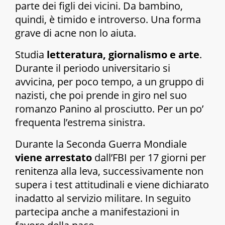
parte dei figli dei vicini. Da bambino,
quindi, è timido e introverso. Una forma
grave di acne non lo aiuta.
Studia
letteratura, giornalismo e arte
.
Durante il periodo universitario si
avvicina, per poco tempo, a un gruppo di
nazisti, che poi prende in giro nel suo
romanzo Panino al prosciutto. Per un po’
frequenta l’estrema sinistra.
Durante la Seconda Guerra Mondiale
viene arrestato
dall’FBI per 17 giorni per
renitenza alla leva, successivamente non
supera i test attitudinali e viene dichiarato
inadatto al servizio militare. In seguito
partecipa anche a manifestazioni in