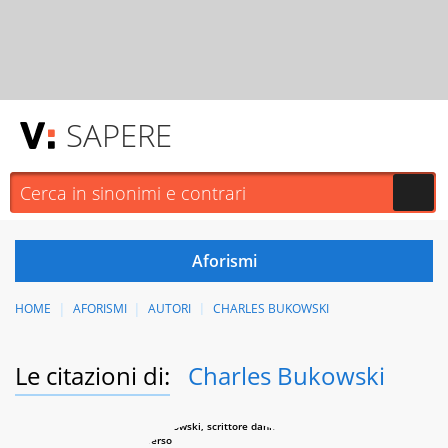
SAPERE
HOME
AFORISMI
AUTORI
CHARLES BUKOWSKI
Le citazioni di:
Charles Bukowski