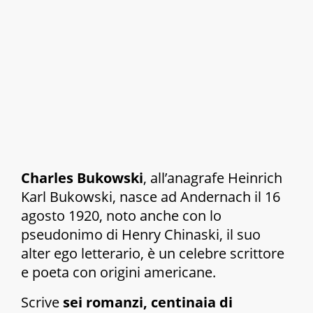
Charles Bukowski
, all’anagrafe Heinrich
Karl Bukowski, nasce ad Andernach il 16
agosto 1920, noto anche con lo
pseudonimo di Henry Chinaski, il suo
alter ego letterario, è un celebre scrittore
e poeta con origini americane.
Scrive
sei romanzi, centinaia di