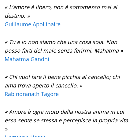
« L’amore è libero, non è sottomesso mai al
destino. »
Guillaume Apollinaire
« Tu e io non siamo che una cosa sola. Non
posso farti del male senza ferirmi. Mahatma »
Mahatma Gandhi
« Chi vuol fare il bene picchia al cancello; chi
ama trova aperto il cancello. »
Rabindranath Tagore
« Amore è ogni moto della nostra anima in cui
essa sente se stessa e percepisce la propria vita.
»