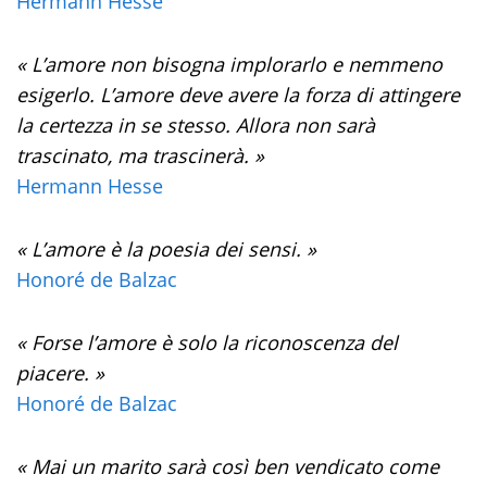
Hermann Hesse
« L’amore non bisogna implorarlo e nemmeno
esigerlo. L’amore deve avere la forza di attingere
la certezza in se stesso. Allora non sarà
trascinato, ma trascinerà. »
Hermann Hesse
« L’amore è la poesia dei sensi. »
Honoré de Balzac
« Forse l’amore è solo la riconoscenza del
piacere. »
Honoré de Balzac
« Mai un marito sarà così ben vendicato come