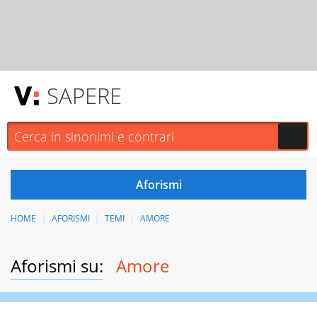
SAPERE
HOME
AFORISMI
TEMI
AMORE
Aforismi su:
Amore