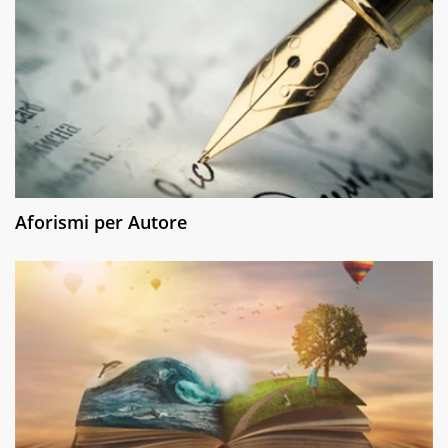
Aforismi per Autore