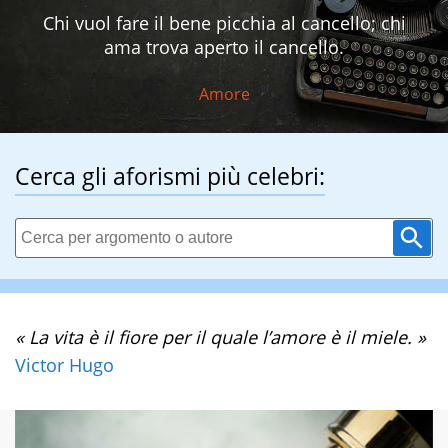
Chi vuol fare il bene picchia al cancello; chi
ama trova aperto il cancello.
Amore
Cerca gli aforismi più celebri:
« La vita è il fiore per il quale l’amore è il miele. »
Victor Hugo