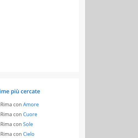
ime più cercate
Rima con
Amore
Rima con
Cuore
Rima con
Sole
Rima con
Cielo