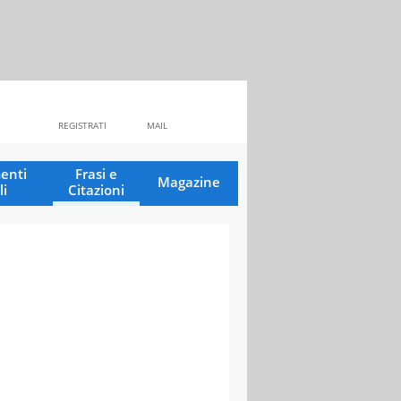
REGISTRATI
MAIL
enti
Frasi e
Magazine
li
Citazioni