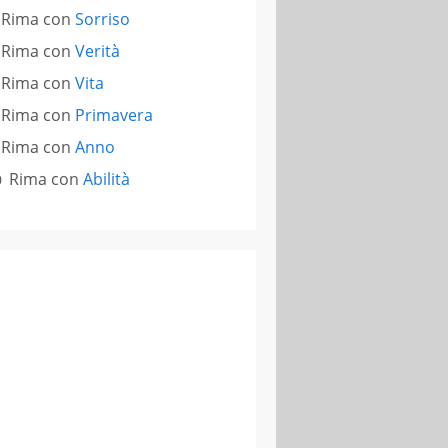
Rima con
Sorriso
Rima con
Verità
Rima con
Vita
Rima con
Primavera
Rima con
Anno
Rima con
Abilità