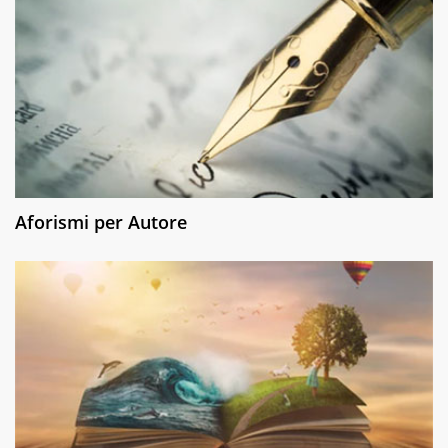
Aforismi per Autore