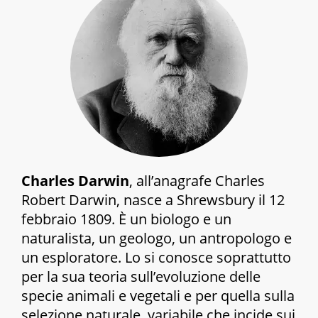
Charles Darwin
, all’anagrafe Charles
Robert Darwin, nasce a Shrewsbury il 12
febbraio 1809. È un biologo e un
naturalista, un geologo, un antropologo e
un esploratore. Lo si conosce soprattutto
per la sua teoria sull’evoluzione delle
specie animali e vegetali e per quella sulla
selezione naturale, variabile che incide sui