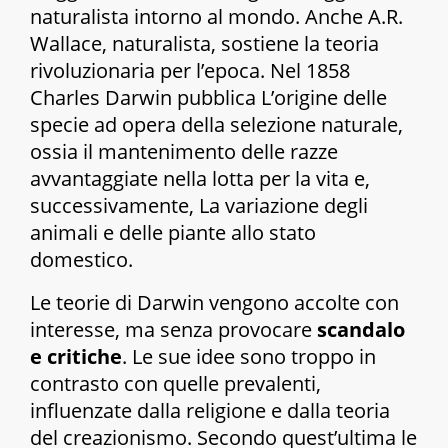
naturalista intorno al mondo
. Anche A.R.
Wallace, naturalista, sostiene la teoria
rivoluzionaria per l’epoca. Nel 1858
Charles Darwin pubblica
L’origine delle
specie ad opera della selezione naturale,
ossia il mantenimento delle razze
avvantaggiate nella lotta per la vita
e,
successivamente,
La variazione degli
animali e delle piante allo stato
domestico
.
Le teorie di Darwin vengono accolte con
interesse, ma senza provocare
scandalo
e critiche
. Le sue idee sono troppo in
contrasto con quelle prevalenti,
influenzate dalla religione e dalla teoria
del creazionismo. Secondo quest’ultima le