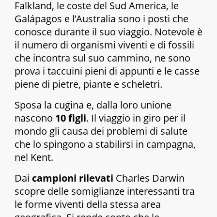
Falkland, le coste del Sud America, le
Galápagos e l’Australia sono i posti che
conosce durante il suo viaggio. Notevole è
il numero di organismi viventi e di fossili
che incontra sul suo cammino, ne sono
prova i taccuini pieni di appunti e le casse
piene di pietre, piante e scheletri.
Sposa la cugina e, dalla loro unione
nascono
10 figli
. Il viaggio in giro per il
mondo gli causa dei problemi di salute
che lo spingono a stabilirsi in campagna,
nel Kent.
Dai
campioni rilevati
Charles Darwin
scopre delle somiglianze interessanti tra
le forme viventi della stessa area