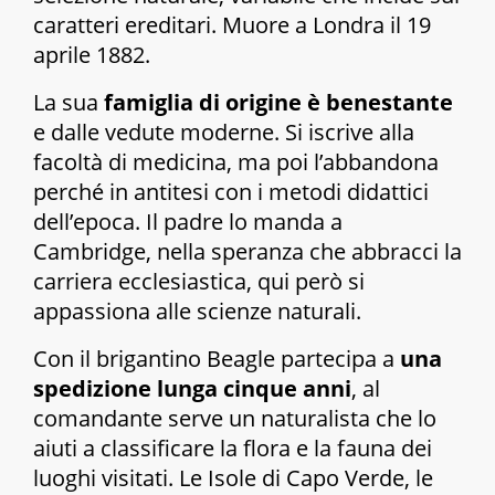
caratteri ereditari. Muore a Londra il 19
aprile 1882.
La sua
famiglia di origine è benestante
e dalle vedute moderne. Si iscrive alla
facoltà di medicina, ma poi l’abbandona
perché in antitesi con i metodi didattici
dell’epoca. Il padre lo manda a
Cambridge, nella speranza che abbracci la
carriera ecclesiastica, qui però si
appassiona alle scienze naturali.
Con il brigantino Beagle partecipa a
una
spedizione lunga cinque anni
, al
comandante serve un naturalista che lo
aiuti a classificare la flora e la fauna dei
luoghi visitati. Le Isole di Capo Verde, le