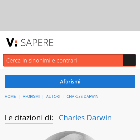
SAPERE
HOME
AFORISMI
AUTORI
CHARLES DARWIN
Le citazioni di:
Charles Darwin