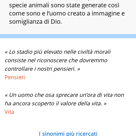
specie animali sono state generate così
come sono e l’uomo creato a immagine e
somiglianza di Dio.
« Lo stadio più elevato nelle civiltà morali
consiste nel riconoscere che dovremmo
controllare i nostri pensieri. »
Pensieri
« Un uomo che osa sprecare un’ora di vita non
ha ancora scoperto il valore della vita. »
Vita
I sinonimi più ricercati