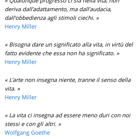
« Qualunque progresso ci sia nella vita, non
deriva dall’adattamento, ma dall’audacia,
dall’obbedienza agli stimoli ciechi. »
Henry Miller
« Bisogna dare un significato alla vita, in virtù del
fatto evidente che essa non ha significato. »
Henry Miller
« L’arte non insegna niente, tranne il senso della
vita. »
Henry Miller
« La vita ci insegna ad essere meno duri con noi
stessi e con gli altri. »
Wolfgang Goethe