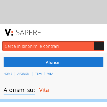
SAPERE
HOME
AFORISMI
TEMI
VITA
Aforismi su:
Vita