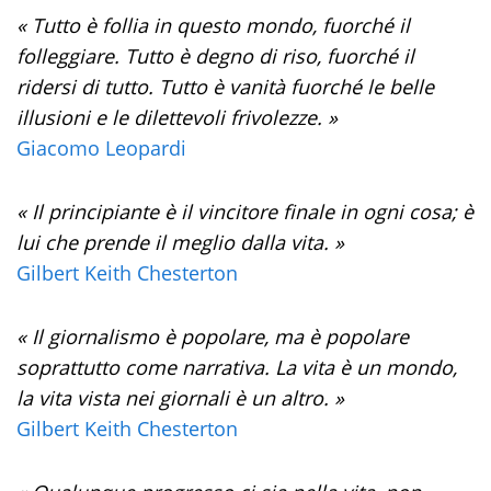
« Tutto è follia in questo mondo, fuorché il
folleggiare. Tutto è degno di riso, fuorché il
ridersi di tutto. Tutto è vanità fuorché le belle
illusioni e le dilettevoli frivolezze. »
Giacomo Leopardi
« Il principiante è il vincitore finale in ogni cosa; è
lui che prende il meglio dalla vita. »
Gilbert Keith Chesterton
« Il giornalismo è popolare, ma è popolare
soprattutto come narrativa. La vita è un mondo,
la vita vista nei giornali è un altro. »
Gilbert Keith Chesterton