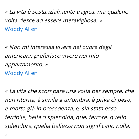
« La vita è sostanzialmente tragica: ma qualche
volta riesce ad essere meravigliosa. »
Woody Allen
« Non mi interessa vivere nel cuore degli
americani: preferisco vivere nel mio
appartamento. »
Woody Allen
« La vita che scompare una volta per sempre, che
non ritorna, è simile a un’ombra, è priva di peso,
è morta già in precedenza, e, sia stata essa
terribile, bella o splendida, quel terrore, quello
splendore, quella bellezza non significano nulla.
»