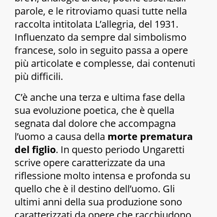
parole, e le ritroviamo quasi tutte nella
raccolta intitolata
L’allegria
, del 1931.
Influenzato da sempre dal simbolismo
francese, solo in seguito passa a opere
più articolate e complesse, dai contenuti
più difficili.
C’è anche una terza e ultima fase della
sua evoluzione poetica, che è quella
segnata dal dolore che accompagna
l’uomo a causa della
morte prematura
del figlio
. In questo periodo Ungaretti
scrive opere caratterizzate da una
riflessione molto intensa e profonda su
quello che è il destino dell’uomo. Gli
ultimi anni della sua produzione sono
caratterizzati da opere che racchiudono