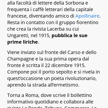
alla facoltà di lettere della Sorbona e
frequenta i caffè letterari della capitale
francese, diventando amico di
Apollinaire
.
Resta in contatto con il gruppo fiorentino
che crea la rivista Lacerba su cui
Ungaretti, nel 1915,
pubblica le sue
prime liriche
.
Viene inviato sul fronte del Carso e dello
Champagne e la sua prima opera dal
fronte è scritta il 22 dicembre 1915.
Compone poi
Il porto sepolto
e si rivela in
quest’occasione un poeta rivoluzionario,
aprendo la strada all’ermetismo.
Torna a Roma, dove scrive il bollettino
informativo quotidiano e collabora alle