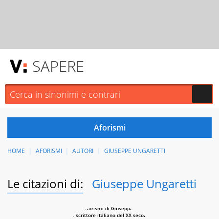
SAPERE
HOME
AFORISMI
AUTORI
GIUSEPPE UNGARETTI
Le citazioni di:
Giuseppe Ungaretti