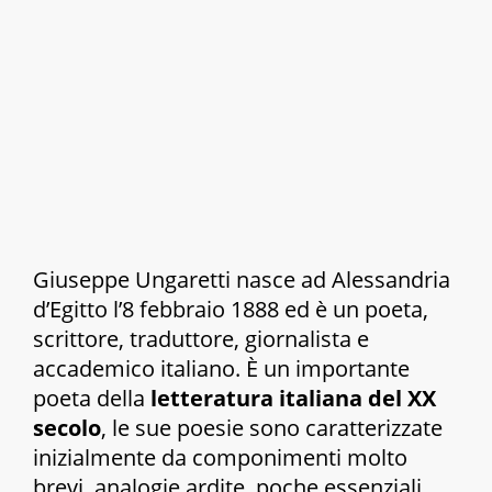
Giuseppe Ungaretti nasce ad Alessandria
d’Egitto l’8 febbraio 1888 ed è un poeta,
scrittore, traduttore, giornalista e
accademico italiano. È un importante
poeta della
letteratura italiana del XX
secolo
, le sue poesie sono caratterizzate
inizialmente da componimenti molto
brevi, analogie ardite, poche essenziali