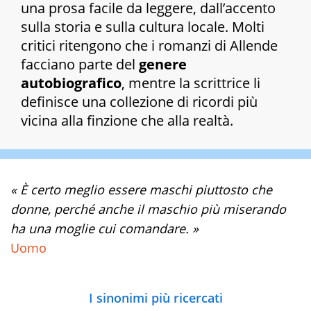
una prosa facile da leggere, dall’accento
sulla storia e sulla cultura locale. Molti
critici ritengono che i romanzi di Allende
facciano parte del
genere
autobiografico
, mentre la scrittrice li
definisce una collezione di ricordi più
vicina alla finzione che alla realtà.
« È certo meglio essere maschi piuttosto che
donne, perché anche il maschio più miserando
ha una moglie cui comandare. »
Uomo
I sinonimi più ricercati