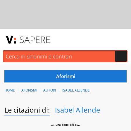
SAPERE
HOME
AFORISMI
AUTORI
ISABEL ALLENDE
Le citazioni di:
Isabel Allende