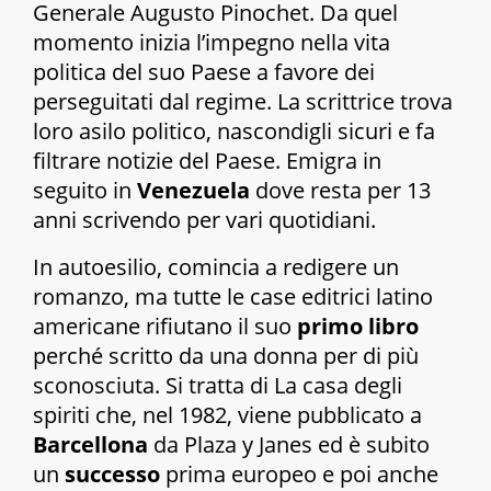
Generale Augusto Pinochet. Da quel
momento inizia l’impegno nella vita
politica del suo Paese a favore dei
perseguitati dal regime. La scrittrice trova
loro asilo politico, nascondigli sicuri e fa
filtrare notizie del Paese. Emigra in
seguito in
Venezuela
dove resta per 13
anni scrivendo per vari quotidiani.
In autoesilio, comincia a redigere un
romanzo, ma tutte le case editrici latino
americane rifiutano il suo
primo libro
perché scritto da una donna per di più
sconosciuta. Si tratta di
La casa degli
spiriti
che, nel 1982, viene pubblicato a
Barcellona
da Plaza y Janes ed è subito
un
successo
prima europeo e poi anche