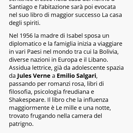
Santiago e l’abitazione sarà poi evocata
nel suo libro di maggior successo
La casa
degli spiriti
.
Nel 1956 la madre di Isabel sposa un
diplomatico e la famiglia inizia a viaggiare
in vari Paesi nel mondo tra cui la Bolivia,
diverse nazioni in Europa e il Libano.
Assidua lettrice, già da adolescente spazia
da
Jules Verne
a
Emilio Salgari
,
passando per romanzi rosa, libri di
filosofia, psicologia freudiana e
Shakespeare. Il libro che la influenza
maggiormente è
Le mille e una notte
,
trovato frugando nella camera del
patrigno.