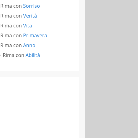
Rima con
Sorriso
Rima con
Verità
Rima con
Vita
Rima con
Primavera
Rima con
Anno
Rima con
Abilità