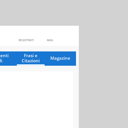
REGISTRATI
MAIL
enti
Frasi e
Magazine
li
Citazioni