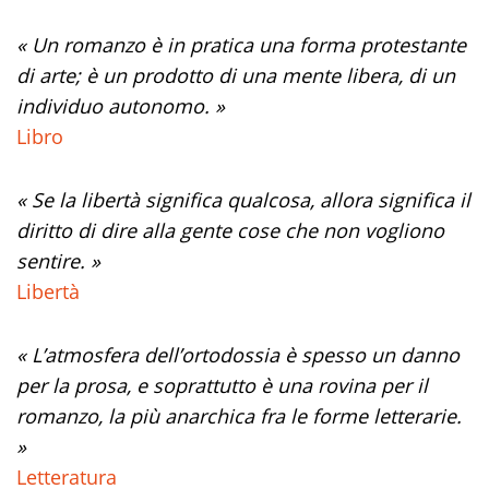
« Un romanzo è in pratica una forma protestante
di arte; è un prodotto di una mente libera, di un
individuo autonomo. »
Libro
« Se la libertà significa qualcosa, allora significa il
diritto di dire alla gente cose che non vogliono
sentire. »
Libertà
« L’atmosfera dell’ortodossia è spesso un danno
per la prosa, e soprattutto è una rovina per il
romanzo, la più anarchica fra le forme letterarie.
»
Letteratura