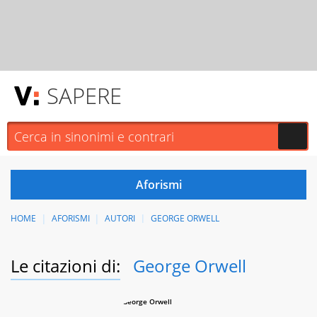
SAPERE
HOME
AFORISMI
AUTORI
GEORGE ORWELL
Le citazioni di:
George Orwell