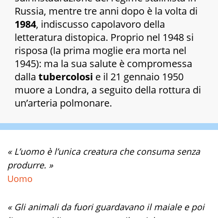
Russia, mentre tre anni dopo è la volta di
1984
, indiscusso capolavoro della
letteratura distopica. Proprio nel 1948 si
risposa (la prima moglie era morta nel
1945): ma la sua salute è compromessa
dalla
tubercolosi
e il 21 gennaio 1950
muore a Londra, a seguito della rottura di
un’arteria polmonare.
« L’uomo è l’unica creatura che consuma senza
produrre. »
Uomo
« Gli animali da fuori guardavano il maiale e poi