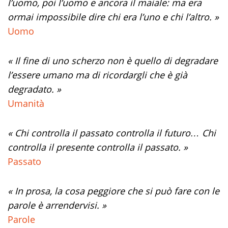
l’uomo, poi l’uomo e ancora il maiale: ma era
ormai impossibile dire chi era l’uno e chi l’altro. »
Uomo
« Il fine di uno scherzo non è quello di degradare
l’essere umano ma di ricordargli che è già
degradato. »
Umanità
« Chi controlla il passato controlla il futuro… Chi
controlla il presente controlla il passato. »
Passato
« In prosa, la cosa peggiore che si può fare con le
parole è arrendervisi. »
Parole