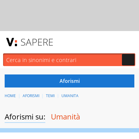
SAPERE
HOME
AFORISMI
TEMI
UMANITA
Aforismi su:
Umanità