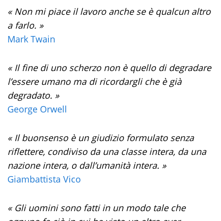
« Non mi piace il lavoro anche se è qualcun altro
a farlo. »
Mark Twain
« Il fine di uno scherzo non è quello di degradare
l’essere umano ma di ricordargli che è già
degradato. »
George Orwell
« Il buonsenso è un giudizio formulato senza
riflettere, condiviso da una classe intera, da una
nazione intera, o dall’umanità intera. »
Giambattista Vico
« Gli uomini sono fatti in un modo tale che