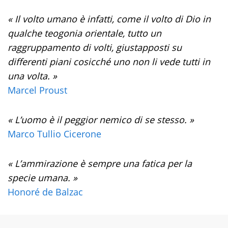
« Il volto umano è infatti, come il volto di Dio in
qualche teogonia orientale, tutto un
raggruppamento di volti, giustapposti su
differenti piani cosicché uno non li vede tutti in
una volta. »
Marcel Proust
« L’uomo è il peggior nemico di se stesso. »
Marco Tullio Cicerone
« L’ammirazione è sempre una fatica per la
specie umana. »
Honoré de Balzac