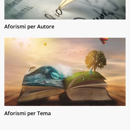
Aforismi per Autore
Aforismi per Tema