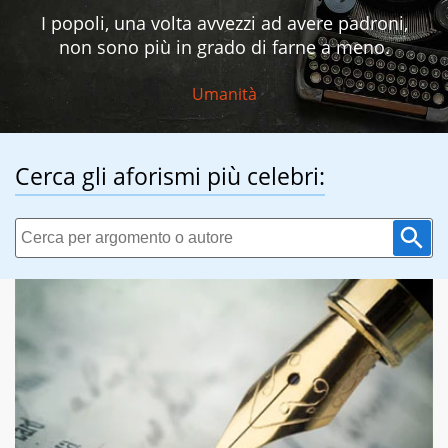
I popoli, una volta avvezzi ad avere padroni,
non sono più in grado di farne a meno.
Umanità
Cerca gli aforismi più celebri: