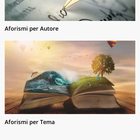
Aforismi per Autore
Aforismi per Tema