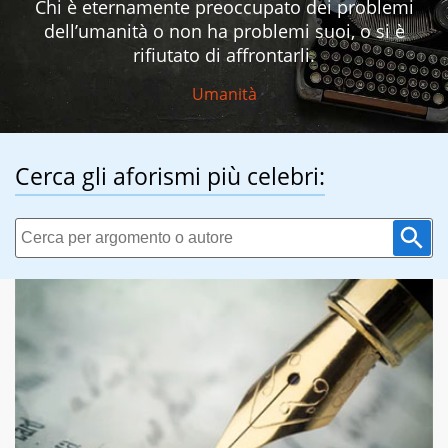
Chi è eternamente preoccupato dei problemi
dell’umanità o non ha problemi suoi, o si è
rifiutato di affrontarli.
Umanità
Cerca gli aforismi più celebri: