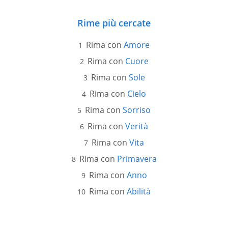
Rime più cercate
Rima con
Amore
Rima con
Cuore
Rima con
Sole
Rima con
Cielo
Rima con
Sorriso
Rima con
Verità
Rima con
Vita
Rima con
Primavera
Rima con
Anno
Rima con
Abilità