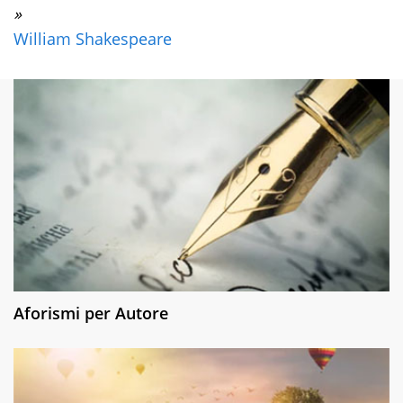
»
William Shakespeare
Aforismi per Autore