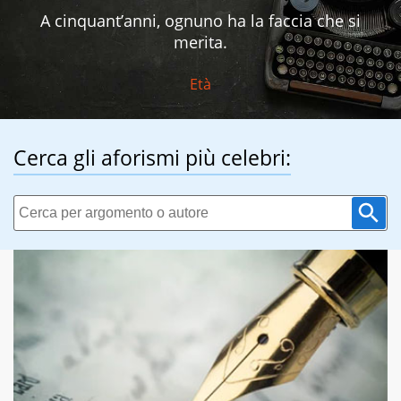
A cinquant’anni, ognuno ha la faccia che si
merita.
Età
Cerca gli aforismi più celebri: