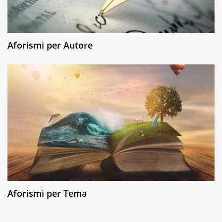
Aforismi per Autore
Aforismi per Tema