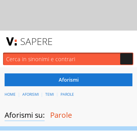
SAPERE
HOME
AFORISMI
TEMI
PAROLE
Aforismi su:
Parole