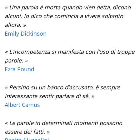
« Una parola è morta quando vien detta, dicono
alcuni. Io dico che comincia a vivere soltanto
allora. »
Emily Dickinson
« L’incompetenza si manifesta con l’uso di troppe
parole. »
Ezra Pound
« Persino su un banco d’accusato, è sempre
interessante sentir parlare di sé. »
Albert Camus
« Le parole in determinati momenti possono
essere dei fatti. »