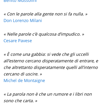
Benito Mussolini
« Con le parole alla gente non si fa nulla. »
Don Lorenzo Milani
« Nelle parole c’è qualcosa d’impudico. »
Cesare Pavese
« È come una gabbia: si vede che gli uccelli
all’esterno cercano disperatamente di entrare, e
che altrettanto disperatamente quelli all’interno
cercano di uscire. »
Michel de Montaigne
« La parola non è che un rumore e i libri non
sono che carta. »