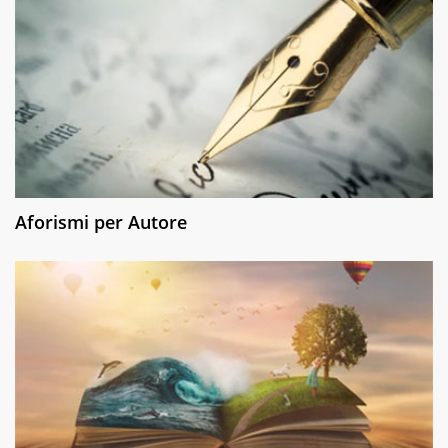
Aforismi per Autore