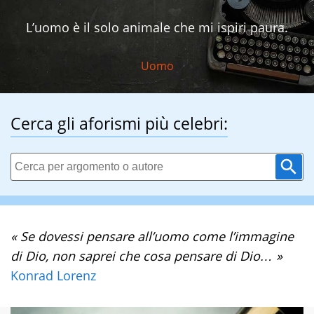
L’uomo è il solo animale che mi ispiri paura.
Uomo
Cerca gli aforismi più celebri:
« Se dovessi pensare all’uomo come l’immagine
di Dio, non saprei che cosa pensare di Dio… »
Konrad Lorenz