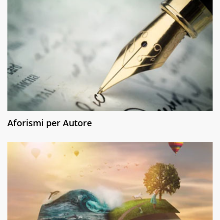
Aforismi per Autore