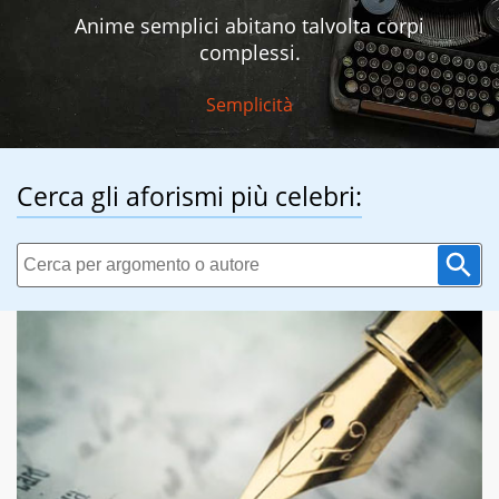
Anime semplici abitano talvolta corpi
complessi.
Semplicità
Cerca gli aforismi più celebri: