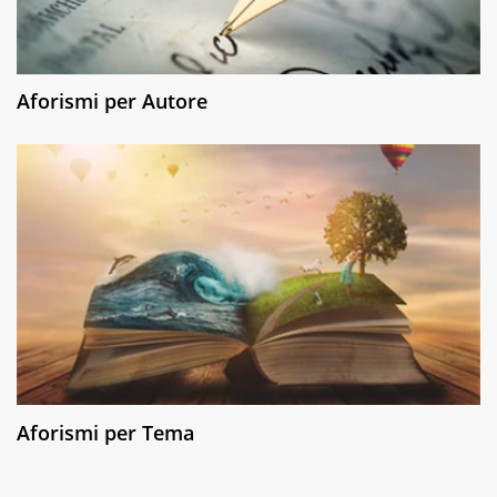
Aforismi per Autore
Aforismi per Tema