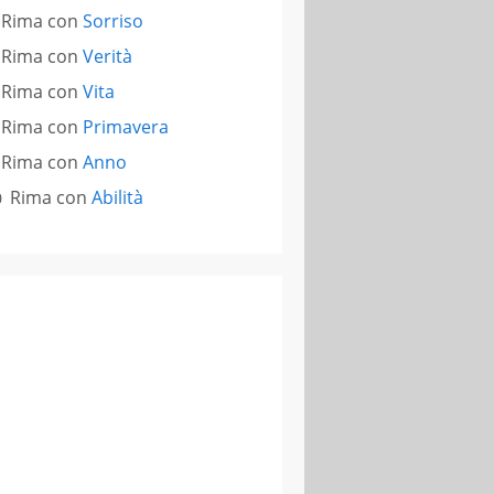
Rima con
Sorriso
Rima con
Verità
Rima con
Vita
Rima con
Primavera
Rima con
Anno
Rima con
Abilità