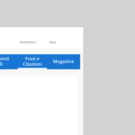
REGISTRATI
MAIL
enti
Frasi e
Magazine
li
Citazioni